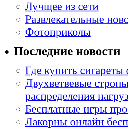
Лучщее из сети
Развлекательные нов
Фотоприколы
Последние новости
Где купить сигареты
Двухветвевые стропы
распределения нагру
Бесплатные игры про
Лакорны онлайн бесп