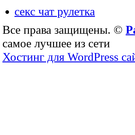
секс чат рулетка
Все права защищены. ©
Р
самое лучшее из сети
Хостинг для WordPress са