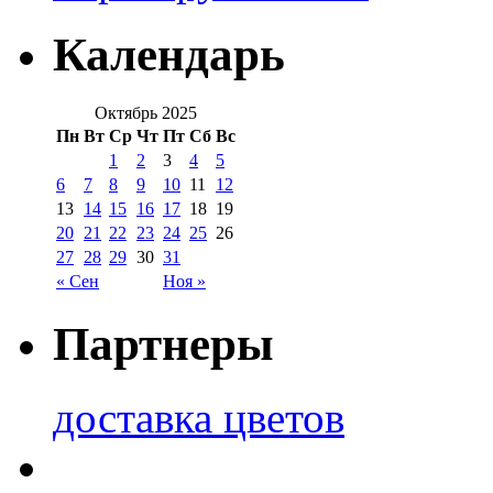
Календарь
Октябрь 2025
Пн
Вт
Ср
Чт
Пт
Сб
Вс
1
2
3
4
5
6
7
8
9
10
11
12
13
14
15
16
17
18
19
20
21
22
23
24
25
26
27
28
29
30
31
« Сен
Ноя »
Партнеры
доставка цветов