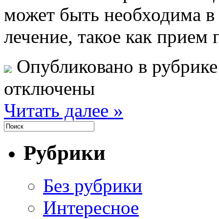
может быть необходима в 
лечение, такое как прием
Опубликовано в рубрик
отключены
Читать далее »
Рубрики
Без рубрики
Интересное