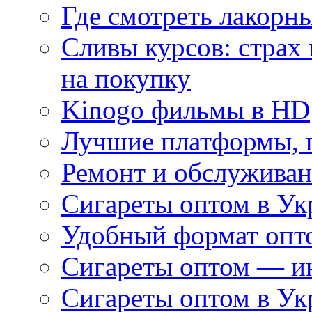
Где смотреть лакорны
Сливы курсов: страх
на покупку
Kinogo фильмы в HD
Лучшие платформы, г
Ремонт и обслуживан
Сигареты оптом в Ук
Удобный формат опто
Сигареты оптом — ин
Сигареты оптом в Ук