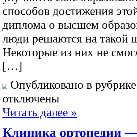
способов достижения это
диплома о высшем образо
люди решаются на такой ш
Некоторые из них не смог
[…]
Опубликовано в рубрик
отключены
Читать далее »
Клиника ортопедии —