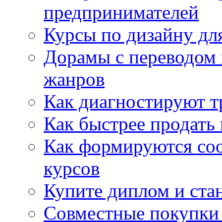
предпринимателей
Курсы по дизайну дл
Дорамы с переводом 
жанров
Как диагностируют т
Как быстрее продать
Как формируются со
курсов
Купите диплом и стан
Совместные покупки 