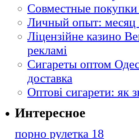
Совместные покупки 
Личный опыт: месяц 
Ліцензійне казино Ве
рекламі
Сигареты оптом Одес
доставка
Оптові сигарети: як 
Интересное
порно рулетка 18