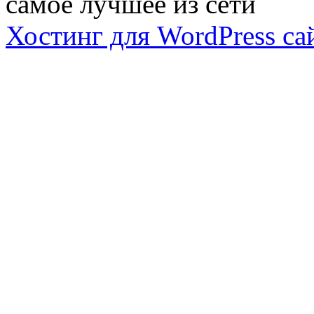
самое лучшее из сети
Хостинг для WordPress са