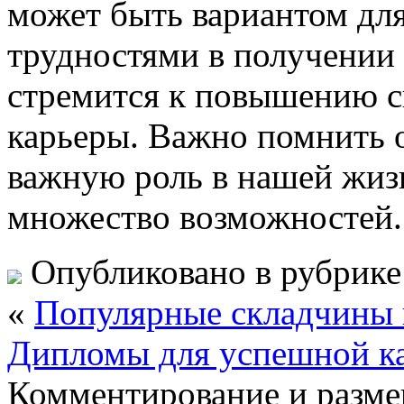
может быть вариантом для 
трудностями в получении 
стремится к повышению с
карьеры. Важно помнить о
важную роль в нашей жиз
множество возможностей.
Опубликовано в рубрик
«
Популярные складчины 
Дипломы для успешной ка
Комментирование и разме