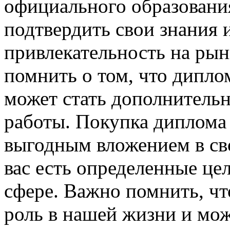
официального образовани
подтвердить свои знания 
привлекательность на рын
помнить о том, что дипло
может стать дополнитель
работы. Покупка диплома
выгодным вложением в сво
вас есть определенные цел
сфере. Важно помнить, чт
роль в нашей жизни и мо