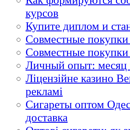
курсов
Купите диплом и стан
Совместные покупки 
Совместные покупки 
Личный опыт: месяц 
Ліцензійне казино Ве
рекламі
Сигареты оптом Одес
доставка