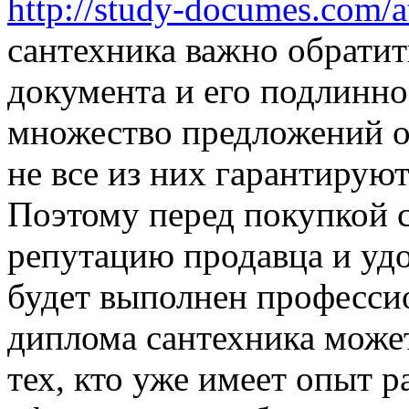
http://study-documes.com/att
сантехника важно обратит
документа и его подлинно
множество предложений о
не все из них гарантирую
Поэтому перед покупкой 
репутацию продавца и удо
будет выполнен професси
диплома сантехника може
тех, кто уже имеет опыт р