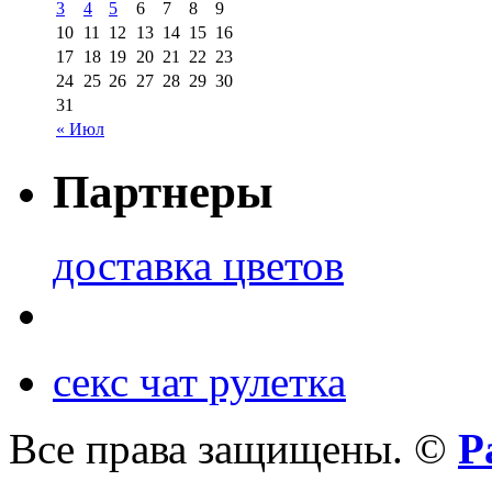
3
4
5
6
7
8
9
10
11
12
13
14
15
16
17
18
19
20
21
22
23
24
25
26
27
28
29
30
31
« Июл
Партнеры
доставка цветов
секс чат рулетка
Все права защищены. ©
Р