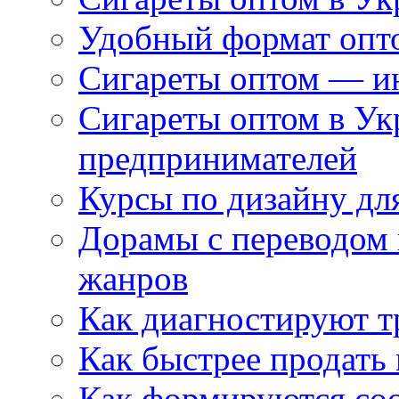
Удобный формат опто
Сигареты оптом — ин
Сигареты оптом в Ук
предпринимателей
Курсы по дизайну дл
Дорамы с переводом 
жанров
Как диагностируют т
Как быстрее продать
Как формируются со