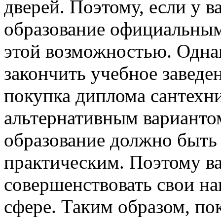
дверей. Поэтому, если у в
образование официальным 
этой возможностью. Однак
закончить учебное заведе
покупка диплома сантехн
альтернативным вариантом
образование должно быть 
практическим. Поэтому ва
совершенствовать свои на
сфере. Таким образом, по