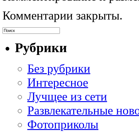
Комментарии закрыты.
Рубрики
Без рубрики
Интересное
Лучщее из сети
Развлекательные нов
Фотоприколы