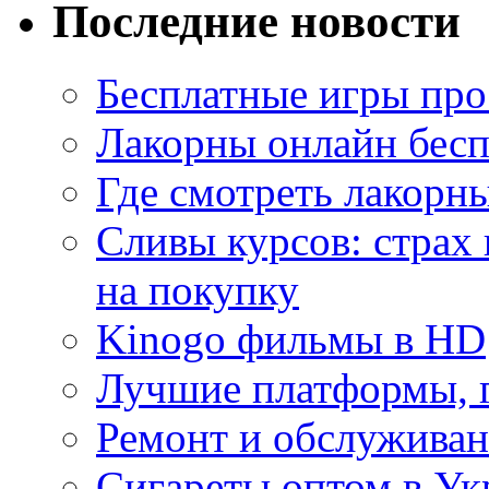
Последние новости
Бесплатные игры про
Лакорны онлайн бесп
Где смотреть лакорны
Сливы курсов: страх
на покупку
Kinogo фильмы в HD
Лучшие платформы, г
Ремонт и обслуживан
Сигареты оптом в Ук