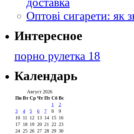
доставка
Оптові сигарети: як 
Интересное
порно рулетка 18
Календарь
Август 2026
Пн
Вт
Ср
Чт
Пт
Сб
Вс
1
2
3
4
5
6
7
8
9
10
11
12
13
14
15
16
17
18
19
20
21
22
23
24
25
26
27
28
29
30