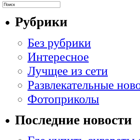
Рубрики
Без рубрики
Интересное
Лучщее из сети
Развлекательные нов
Фотоприколы
Последние новости