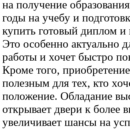
на получение образования
годы на учебу и подготов
купить готовый диплом и 
Это особенно актуально дл
работы и хочет быстро п
Кроме того, приобретени
полезным для тех, кто хо
положение. Обладание вы
открывает двери к более 
увеличивает шансы на ус