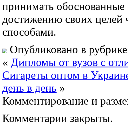
принимать обоснованные 
достижению своих целей 
способами.
Опубликовано в рубрик
«
Дипломы от вузов с отл
Сигареты оптом в Украин
день в день
»
Комментирование и разме
Комментарии закрыты.