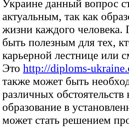
Украине данный вопрос ст
актуальным, так как обра
жизни каждого человека.
быть полезным для тех, к
карьерной лестнице или с
Это
http://diploms-ukrain
также может быть необходи
различных обстоятельств 
образование в установлен
может стать решением пр