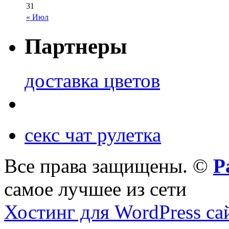
31
« Июл
Партнеры
доставка цветов
секс чат рулетка
Все права защищены. ©
Р
самое лучшее из сети
Хостинг для WordPress са