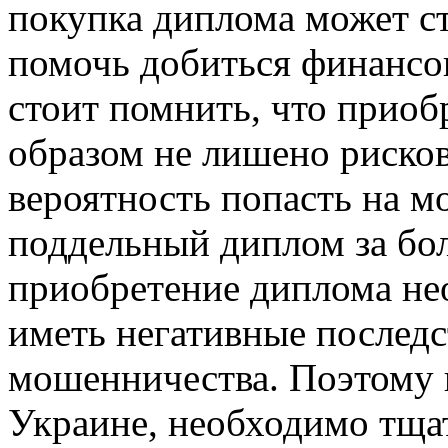
покупка диплома может ст
помочь добиться финансо
стоит помнить, что приоб
образом не лишено рисков
вероятность попасть на м
поддельный диплом за бо
приобретение диплома н
иметь негативные последс
мошенничества. Поэтому п
Украине, необходимо тща