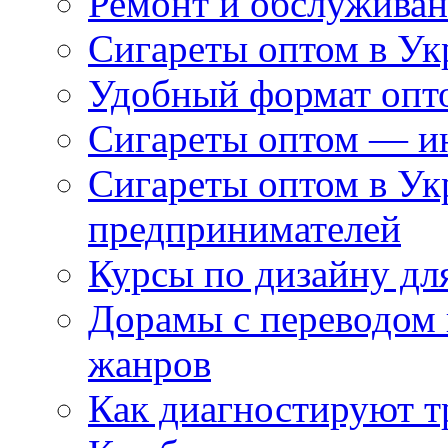
Ремонт и обслуживан
Сигареты оптом в Ук
Удобный формат опто
Сигареты оптом — ин
Сигареты оптом в Ук
предпринимателей
Курсы по дизайну дл
Дорамы с переводом 
жанров
Как диагностируют т