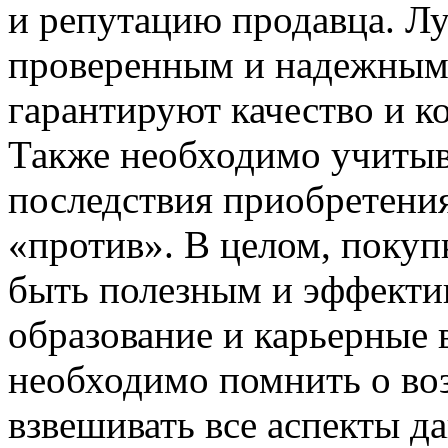
и репутацию продавца. Лу
проверенным и надежным 
гарантируют качество и к
Также необходимо учитыв
последствия приобретения
«против». В целом, покуп
быть полезным и эффекти
образование и карьерные
необходимо помнить о во
взвешивать все аспекты д