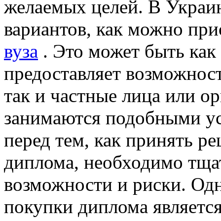
желаемых целей. В Украи
вариантов, как можно пр
вуза
. Это может быть как 
предоставляет возможнос
так и частные лица или о
занимаются подобными ус
перед тем, как принять р
диплома, необходимо тщат
возможности и риски. Од
покупки диплома являетс