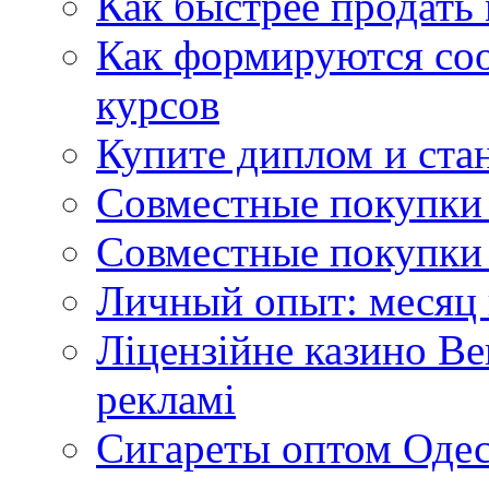
Как быстрее продать
Как формируются со
курсов
Купите диплом и стан
Совместные покупки 
Совместные покупки 
Личный опыт: месяц 
Ліцензійне казино Ве
рекламі
Сигареты оптом Одес