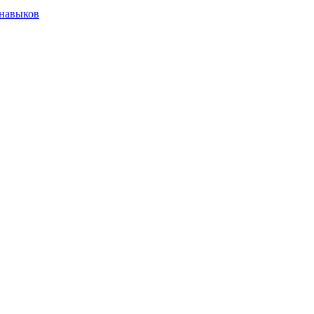
 навыков