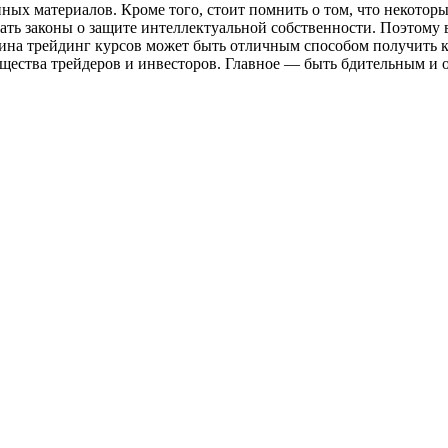
ых материалов. Кроме того, стоит помнить о том, что некотор
ать законы о защите интеллектуальной собственности. Поэтому
ина трейдинг курсов может быть отличным способом получить к
щества трейдеров и инвесторов. Главное — быть бдительным и 