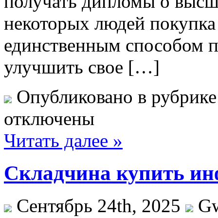
получать дипломы о высш
некоторых людей покупка
единственным способом п
улучшить свое […]
Опубликовано в рубрик
отключены
Читать далее »
Складчина купить и
Сентябрь 24th, 2025
G