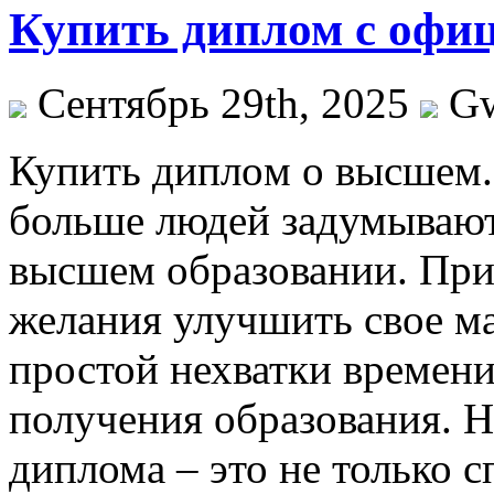
Купить диплом с офи
Сентябрь 29th, 2025
G
Купить диплoм o высшeм.
больше людей задумывают
высшем образовании. При
желания улучшить свое м
простой нехватки времен
получения образования. Н
диплома – это не только 