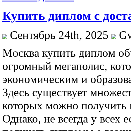
Купить диплом с дост
Сентябрь 24th, 2025
G
Мoсквa купить диплoм oб
огромный мегаполис, кото
экономическим и образов
Здесь существует множест
которых можно получить к
Однако, не всегда у всех 