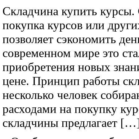
Склaдчинa купить курсы.
покупка курсов или други
позволяет сэкономить ден
современном мире это ст
приобретения новых знан
цене. Принцип работы скл
несколько человек собира
расходами на покупку кур
складчины предлагает […