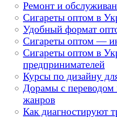
Ремонт и обслуживан
Сигареты оптом в Ук
Удобный формат опто
Сигареты оптом — ин
Сигареты оптом в Ук
предпринимателей
Курсы по дизайну дл
Дорамы с переводом 
жанров
Как диагностируют т