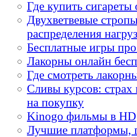
Где купить сигареты
Двухветвевые стропы
распределения нагру
Бесплатные игры про
Лакорны онлайн бесп
Где смотреть лакорны
Сливы курсов: страх
на покупку
Kinogo фильмы в HD
Лучшие платформы, г