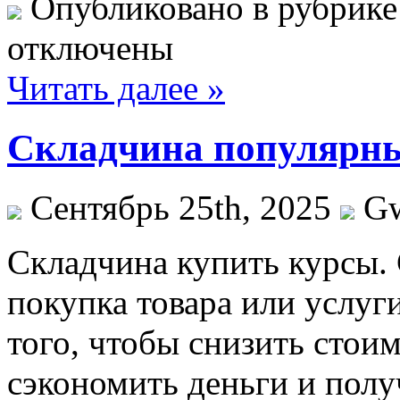
Опубликовано в рубрик
отключены
Читать далее »
Складчина популярн
Сентябрь 25th, 2025
G
Склaдчинa купить курсы.
покупка товара или услуг
того, чтобы снизить стоим
сэкономить деньги и полу