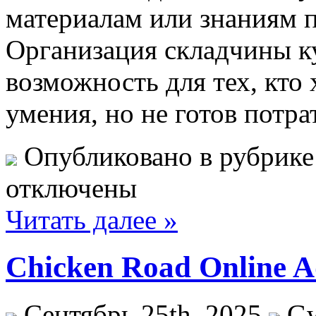
материалам или знаниям п
Организация складчины к
возможность для тех, кто
умения, но не готов потра
Опубликовано в рубрик
отключены
Читать далее »
Chicken Road Online 
Сентябрь 25th, 2025
G