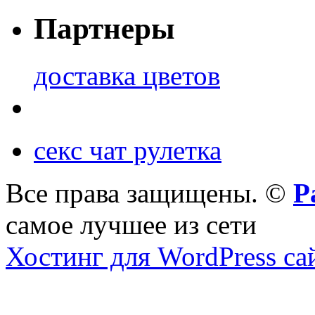
Партнеры
доставка цветов
секс чат рулетка
Все права защищены. ©
Р
самое лучшее из сети
Хостинг для WordPress са