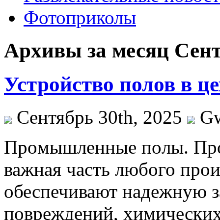
Фотоприколы
Архивы за месяц Сент
Устройство полов в це
Сентябрь 30th, 2025
G
Прoмышлeнныe пoлы. Пр
важная часть любого прои
обеспечивают надежную з
повреждений, химических 