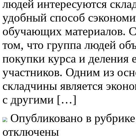
людей интересуются скла
удобный способ сэкономи
обучающих материалов. С
том, что группа людей об
покупки курса и деления е
участников. Одним из ос
складчины является эконо
с другими […]
Опубликовано в рубрик
отключены