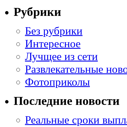
Рубрики
Без рубрики
Интересное
Лучщее из сети
Развлекательные нов
Фотоприколы
Последние новости
Реальные сроки выпл