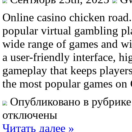
Online casino chicken road.
popular virtual gambling pl
wide range of games and wi
a user-friendly interface, h
gameplay that keeps player
the most popular games on 
Опубликовано в рубрик
отключены
Читать далее »