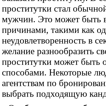
проститутки стал обычно
мужчин. Это может быть 
причинами, такими как од
неудовлетворенность в се
желание разнообразить св
проститутки может быть 
способами. Некоторые лю
агентствам по бронирова
выбрать подходящую канди