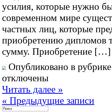
усилия, которые нужно бы
современном мире сущест
частных лиц, которые пре
приобретению дипломов т
сумму. Приобретение […]
Опубликовано в рубрик
отключены
Читать далее »
« Предыдущие записи