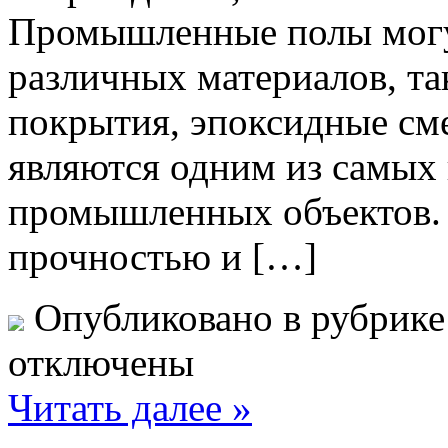
Промышленные полы могу
различных материалов, та
покрытия, эпоксидные см
являются одним из самых
промышленных объектов.
прочностью и […]
Опубликовано в рубрик
отключены
Читать далее »