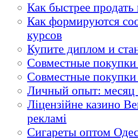
Как быстрее продать
Как формируются со
курсов
Купите диплом и стан
Совместные покупки 
Совместные покупки 
Личный опыт: месяц 
Ліцензійне казино Ве
рекламі
Сигареты оптом Одес