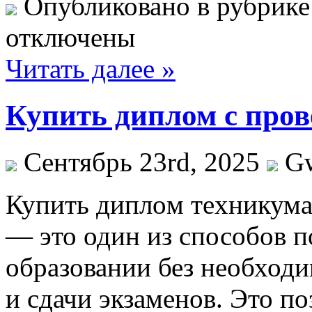
Опубликовано в рубрик
отключены
Читать далее »
Купить диплом с пров
Сентябрь 23rd, 2025
G
Купить диплoм тexникумa
— это один из способов п
образовании без необход
и сдачи экзаменов. Это п