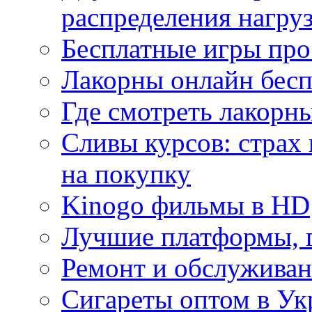
распределения нагру
Бесплатные игры про
Лакорны онлайн бесп
Где смотреть лакорны
Сливы курсов: страх
на покупку
Kinogo фильмы в HD
Лучшие платформы, г
Ремонт и обслуживан
Сигареты оптом в Ук