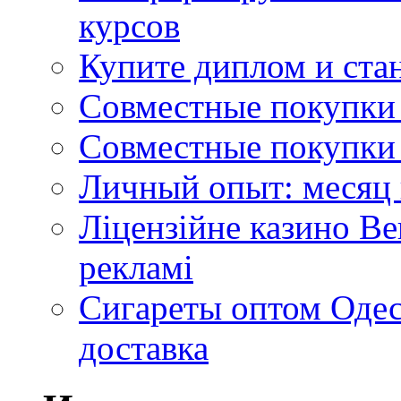
курсов
Купите диплом и стан
Совместные покупки 
Совместные покупки 
Личный опыт: месяц 
Ліцензійне казино Ве
рекламі
Сигареты оптом Одес
доставка