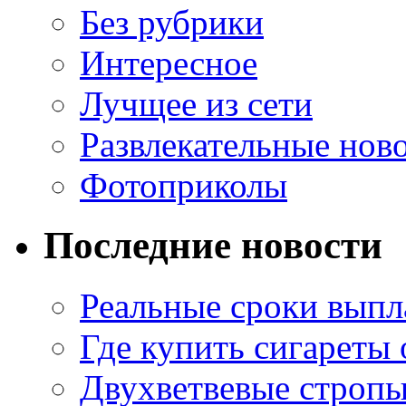
Без рубрики
Интересное
Лучщее из сети
Развлекательные нов
Фотоприколы
Последние новости
Реальные сроки выпл
Где купить сигареты
Двухветвевые стропы