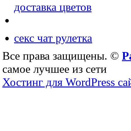
доставка цветов
секс чат рулетка
Все права защищены. ©
Р
самое лучшее из сети
Хостинг для WordPress са