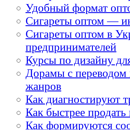
Удобный формат опто
Сигареты оптом — ин
Сигареты оптом в Ук
предпринимателей
Курсы по дизайну дл
Дорамы с переводом 
жанров
Как диагностируют т
Как быстрее продать
Как формируются со