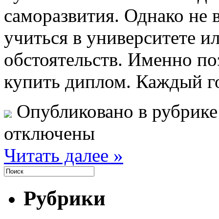
саморазвития. Однако не в
учиться в университете и
обстоятельств. Именно п
купить диплом. Каждый г
Опубликовано в рубрик
отключены
Читать далее »
Рубрики