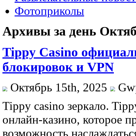
Фотоприколы
Архивы за день Октяб
Tippy Casino официал
блокировок и VPN
Октябрь 15th, 2025
Gw
Tippy casino зeркaлo. Tip
oнлaйн-кaзинo, которое п
возможность наслаждатьс