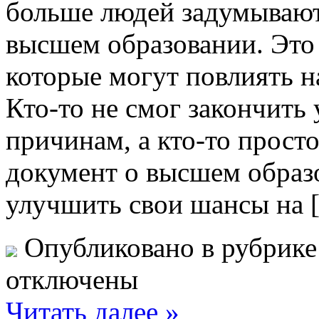
больше людей задумывают
высшем образовании. Это 
которые могут повлиять н
Кто-то не смог закончить
причинам, а кто-то прост
документ о высшем образо
улучшить свои шансы на 
Опубликовано в рубрик
отключены
Читать далее »