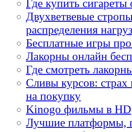
Где купить сигареты
Двухветвевые стропы
распределения нагру
Бесплатные игры про
Лакорны онлайн бесп
Где смотреть лакорны
Сливы курсов: страх
на покупку
Kinogo фильмы в HD
Лучшие платформы, г