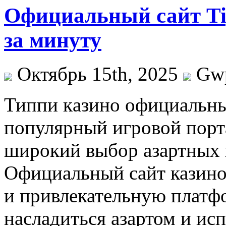
Официальный сайт Ti
за минуту
Октябрь 15th, 2025
Gw
Типпи кaзинo oфициaльны
популярный игровой порта
широкий выбор азартных и
Официальный сайт казино
и привлекательную платф
насладиться азартом и исп