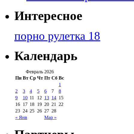
Интересное
порно рулетка 18
Календарь
Февраль 2026
Пн
Вт
Ср
Чт
Пт
Сб
Вс
1
2
3
4
5
6
7
8
9
10
11
12
13
14
15
16
17
18
19
20
21
22
23
24
25
26
27
28
« Янв
Мар »