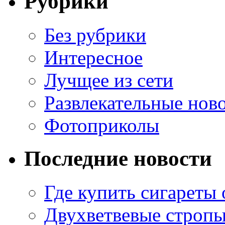
Рубрики
Без рубрики
Интересное
Лучщее из сети
Развлекательные нов
Фотоприколы
Последние новости
Где купить сигареты
Двухветвевые стропы