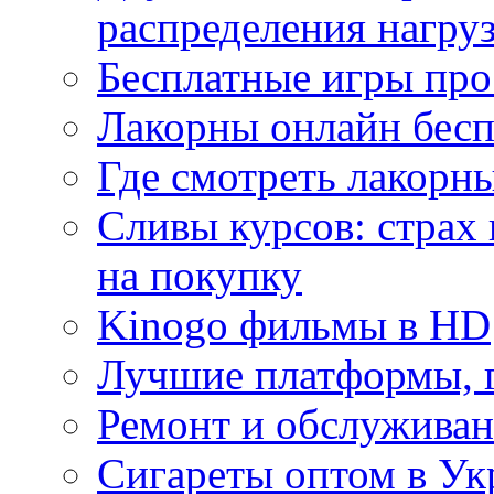
распределения нагру
Бесплатные игры про
Лакорны онлайн бесп
Где смотреть лакорны
Сливы курсов: страх
на покупку
Kinogo фильмы в HD
Лучшие платформы, г
Ремонт и обслуживан
Сигареты оптом в Ук