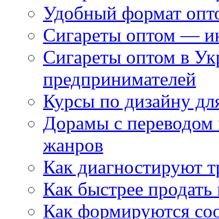
Удобный формат опто
Сигареты оптом — ин
Сигареты оптом в Ук
предпринимателей
Курсы по дизайну дл
Дорамы с переводом 
жанров
Как диагностируют т
Как быстрее продать
Как формируются со