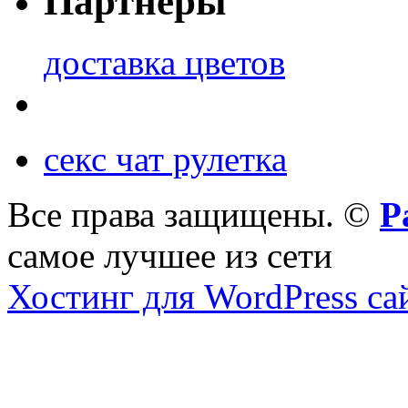
Партнеры
доставка цветов
секс чат рулетка
Все права защищены. ©
Р
самое лучшее из сети
Хостинг для WordPress са