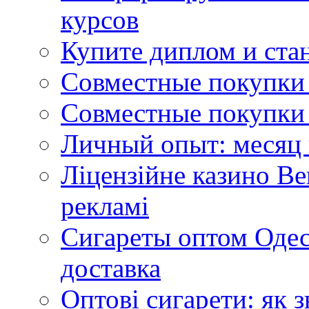
курсов
Купите диплом и стан
Совместные покупки 
Совместные покупки 
Личный опыт: месяц 
Ліцензійне казино Ве
рекламі
Сигареты оптом Одес
доставка
Оптові сигарети: як 