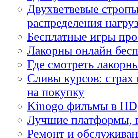
Двухветвевые стропы
распределения нагру
Бесплатные игры про
Лакорны онлайн бесп
Где смотреть лакорны
Сливы курсов: страх
на покупку
Kinogo фильмы в HD
Лучшие платформы, г
Ремонт и обслуживан