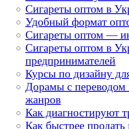
Сигареты оптом в Ук
Удобный формат опто
Сигареты оптом — ин
Сигареты оптом в Ук
предпринимателей
Курсы по дизайну дл
Дорамы с переводом 
жанров
Как диагностируют т
Как быстрее продать