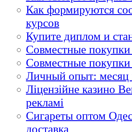
Как формируются со
курсов
Купите диплом и стан
Совместные покупки 
Совместные покупки 
Личный опыт: месяц 
Ліцензійне казино Ве
рекламі
Сигареты оптом Одес
доставка