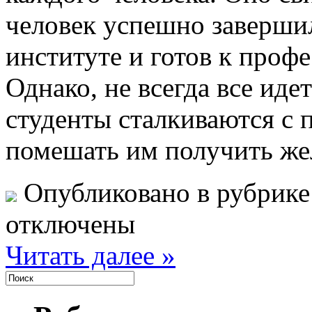
человек успешно завершил
институте и готов к проф
Однако, не всегда все идет
студенты сталкиваются с 
помешать им получить ж
Опубликовано в рубрик
отключены
Читать далее »