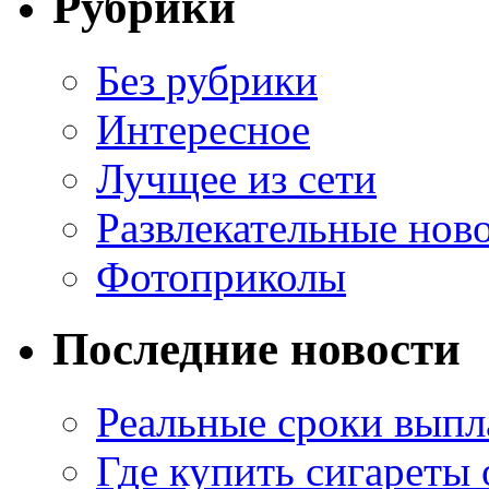
Рубрики
Без рубрики
Интересное
Лучщее из сети
Развлекательные нов
Фотоприколы
Последние новости
Реальные сроки выпл
Где купить сигареты