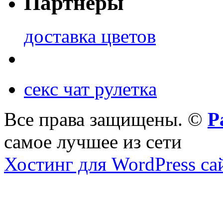
Партнеры
доставка цветов
секс чат рулетка
Все права защищены. ©
Р
самое лучшее из сети
Хостинг для WordPress са