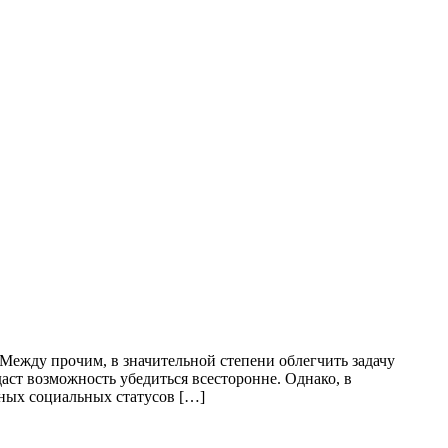
Между прочим, в значительной степени облегчить задачу
 даст возможность убедиться всесторонне. Однако, в
ных социальных статусов […]