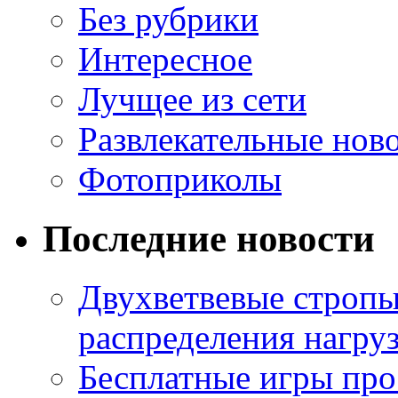
Без рубрики
Интересное
Лучщее из сети
Развлекательные нов
Фотоприколы
Последние новости
Двухветвевые стропы
распределения нагру
Бесплатные игры про