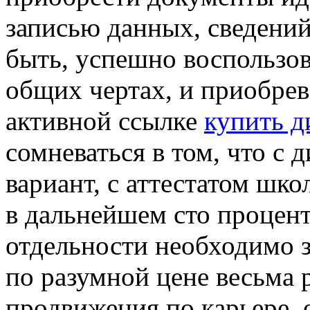
записью данных, сведений
быть, успешно воспользо
общих чертах, и приобрев
активной ссылке
купить д
сомневаться в том, что с 
вариант, с аттестатом шк
в дальнейшем сто процент
отдельности необходимо з
по разумной цене весьма 
продвижения по карьере, е