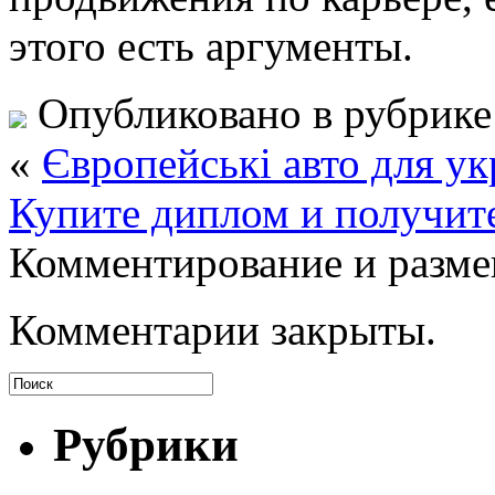
этого есть аргументы.
Опубликовано в рубрик
«
Європейські авто для ук
Купите диплом и получит
Комментирование и разме
Комментарии закрыты.
Рубрики