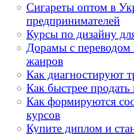
Сигареты оптом в Ук
предпринимателей
Курсы по дизайну дл
Дорамы с переводом 
жанров
Как диагностируют т
Как быстрее продать
Как формируются со
курсов
Купите диплом и стан