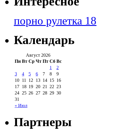
Интересное
порно рулетка 18
Календарь
Август 2026
Пн
Вт
Ср
Чт
Пт
Сб
Вс
1
2
3
4
5
6
7
8
9
10
11
12
13
14
15
16
17
18
19
20
21
22
23
24
25
26
27
28
29
30
31
« Июл
Партнеры