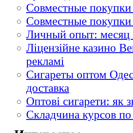
Совместные покупки 
Совместные покупки 
Личный опыт: месяц 
Ліцензійне казино Ве
рекламі
Сигареты оптом Одес
доставка
Оптові сигарети: як 
Складчина курсов по