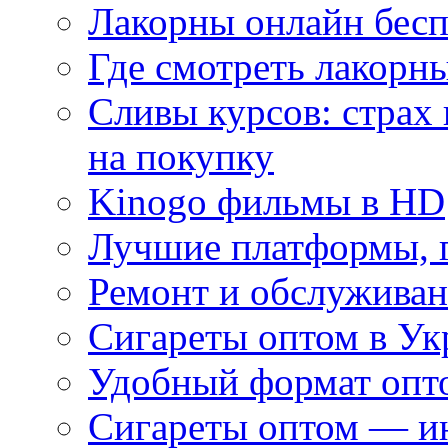
Лакорны онлайн бесп
Где смотреть лакорны
Сливы курсов: страх
на покупку
Kinogo фильмы в HD
Лучшие платформы, г
Ремонт и обслуживан
Сигареты оптом в Ук
Удобный формат опто
Сигареты оптом — ин