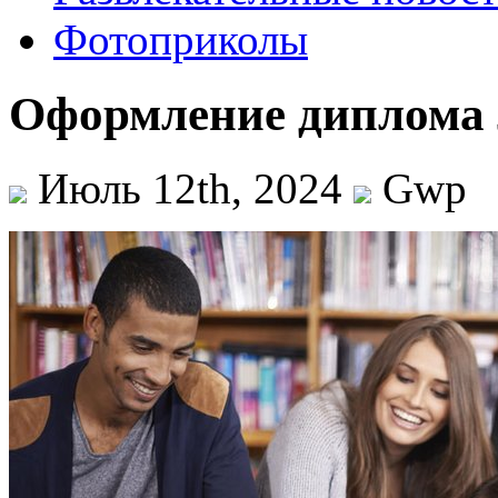
Фотоприколы
Оформление диплома 
Июль 12th, 2024
Gwp