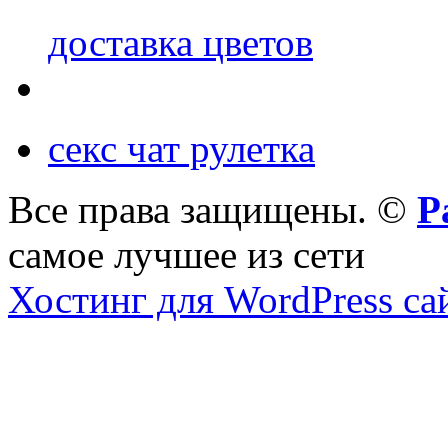
доставка цветов
секс чат рулетка
Все права защищены. ©
Р
самое лучшее из сети
Хостинг для WordPress са