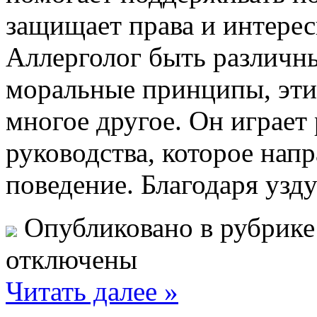
защищает права и интерес
Аллерголог быть различн
моральные принципы, эти
многое другое. Он играет
руководства, которое нап
поведение. Благодаря узд
Опубликовано в рубрик
отключены
Читать далее »