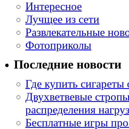
Интересное
Лучщее из сети
Развлекательные нов
Фотоприколы
Последние новости
Где купить сигареты
Двухветвевые стропы
распределения нагру
Бесплатные игры про