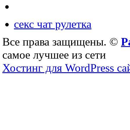
секс чат рулетка
Все права защищены. ©
Р
самое лучшее из сети
Хостинг для WordPress са