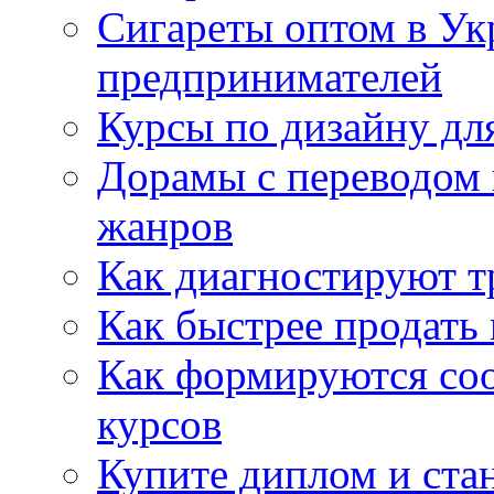
Сигареты оптом в Ук
предпринимателей
Курсы по дизайну дл
Дорамы с переводом 
жанров
Как диагностируют т
Как быстрее продать
Как формируются со
курсов
Купите диплом и стан