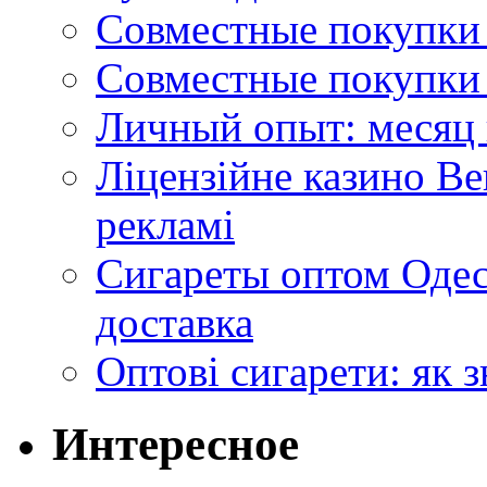
Совместные покупки 
Совместные покупки 
Личный опыт: месяц 
Ліцензійне казино Ве
рекламі
Сигареты оптом Одес
доставка
Оптові сигарети: як 
Интересное