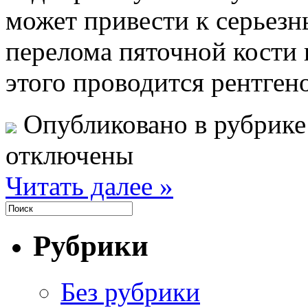
может привести к серьезн
перелома пяточной кости 
этого проводится рентген
Опубликовано в рубрик
отключены
Читать далее »
Рубрики
Без рубрики