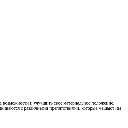
ые возможности и улучшить свое материальное положение.
талкиваются с различными препятствиями, которые мешают им