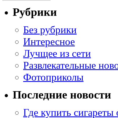
Рубрики
Без рубрики
Интересное
Лучщее из сети
Развлекательные нов
Фотоприколы
Последние новости
Где купить сигареты