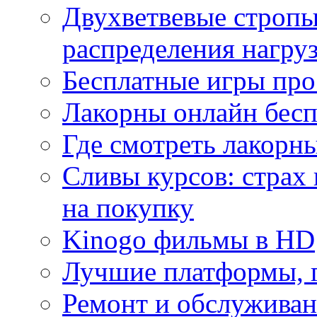
Двухветвевые стропы
распределения нагру
Бесплатные игры про
Лакорны онлайн бесп
Где смотреть лакорны
Сливы курсов: страх
на покупку
Kinogo фильмы в HD
Лучшие платформы, г
Ремонт и обслуживан