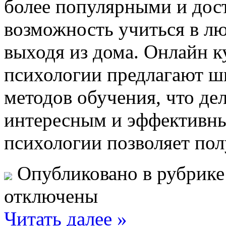
более популярными и дос
возможность учиться в лю
выходя из дома. Онлайн 
психологии предлагают ш
методов обучения, что де
интересным и эффективн
психологии позволяет по
Опубликовано в рубрик
отключены
Читать далее »