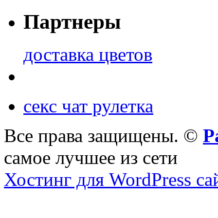
Партнеры
доставка цветов
секс чат рулетка
Все права защищены. ©
Р
самое лучшее из сети
Хостинг для WordPress са