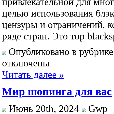
привлекательной для мног
целью использования блэк
цензуры и ограничений, к
ряде стран. Это тор blacks
Опубликовано в рубрик
отключены
Читать далее »
Мир шопинга для вас
Июнь 20th, 2024
Gwp