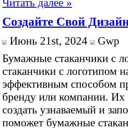
Читать далее »
Создайте Свой Дизай
Июнь 21st, 2024
Gwp
Бумажные стаканчики с л
стаканчики с логотипом н
эффективным способом п
бренду или компании. Их 
создать узнаваемый и за
поможет бумажные стакан