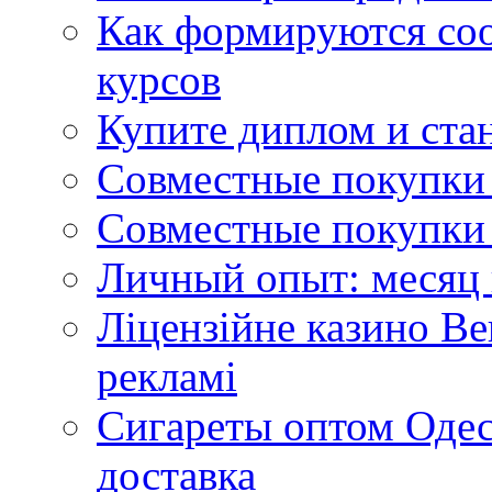
Как формируются со
курсов
Купите диплом и стан
Совместные покупки 
Совместные покупки 
Личный опыт: месяц 
Ліцензійне казино Ве
рекламі
Сигареты оптом Одес
доставка