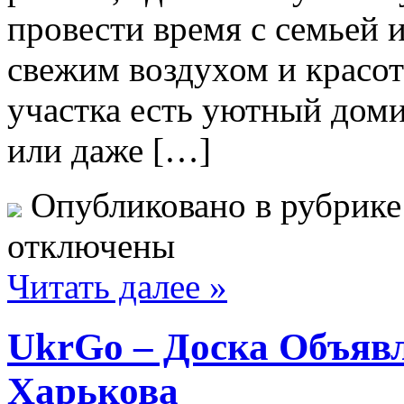
провести время с семьей 
свежим воздухом и красо
участка есть уютный доми
или даже […]
Опубликовано в рубрик
отключены
Читать далее »
UkrGo – Доска Объяв
Харькова