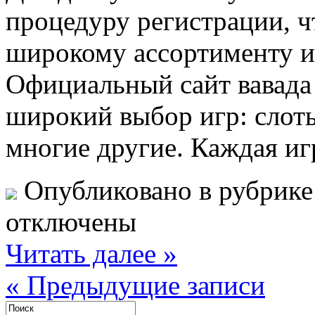
процедуру регистрации, ч
широкому ассортименту и
Официальный сайт вавада 
широкий выбор игр: слоты
многие другие. Каждая иг
Опубликовано в рубрик
отключены
Читать далее »
« Предыдущие записи