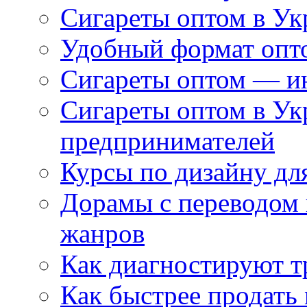
Сигареты оптом в Ук
Удобный формат опто
Сигареты оптом — ин
Сигареты оптом в Ук
предпринимателей
Курсы по дизайну дл
Дорамы с переводом 
жанров
Как диагностируют т
Как быстрее продать