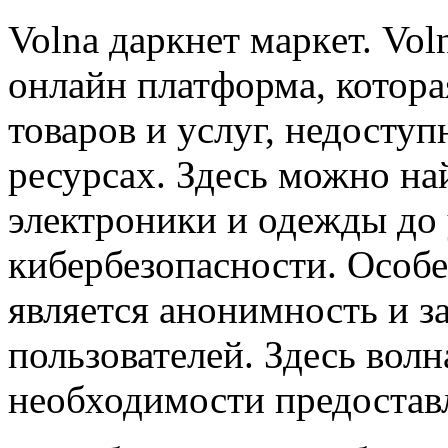
Volna дaркнeт мaркeт. Vol
онлайн платформа, котор
товаров и услуг, недосту
ресурсах. Здесь можно най
электроники и одежды до 
кибербезопасности. Особе
является анонимность и 
пользователей. Здесь волн
необходимости предостав