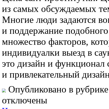
из самых обсуждаемых те
Многие люди задаются воп
и поддержание подобного
множество факторов, кото
индивидуалки выезд в сау
это дизайн и функционал 
и привлекательный дизайн
Опубликовано в рубрик
отключены