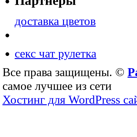
Партнеры
доставка цветов
секс чат рулетка
Все права защищены. ©
Р
самое лучшее из сети
Хостинг для WordPress са