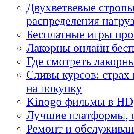
Двухветвевые стропы
распределения нагру
Бесплатные игры про
Лакорны онлайн бесп
Где смотреть лакорны
Сливы курсов: страх
на покупку
Kinogo фильмы в HD
Лучшие платформы, г
Ремонт и обслуживан