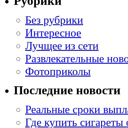
Рубрики
Без рубрики
Интересное
Лучщее из сети
Развлекательные нов
Фотоприколы
Последние новости
Реальные сроки выпл
Где купить сигареты