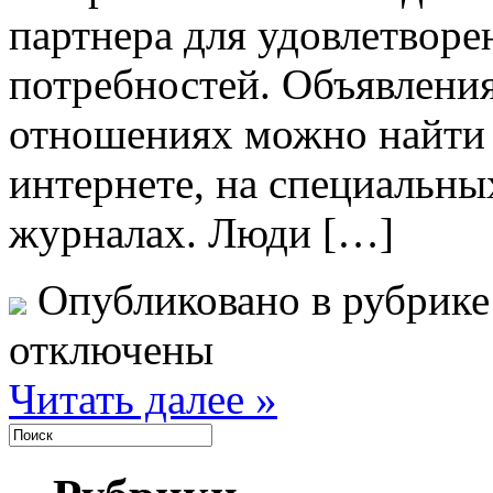
партнера для удовлетворе
потребностей. Объявления
отношениях можно найти 
интернете, на специальных
журналах. Люди […]
Опубликовано в рубрик
отключены
Читать далее »