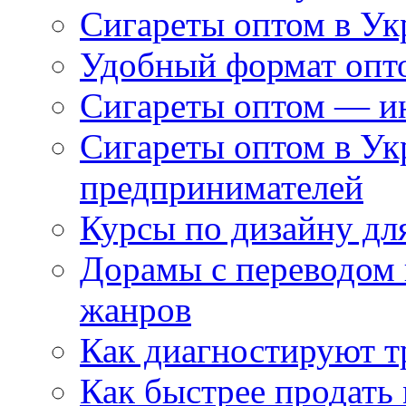
Сигареты оптом в Ук
Удобный формат опто
Сигареты оптом — ин
Сигареты оптом в Ук
предпринимателей
Курсы по дизайну дл
Дорамы с переводом 
жанров
Как диагностируют т
Как быстрее продать