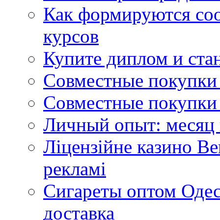
Как формируются со
курсов
Купите диплом и стан
Совместные покупки 
Совместные покупки 
Личный опыт: месяц 
Ліцензійне казино Ве
рекламі
Сигареты оптом Одес
доставка