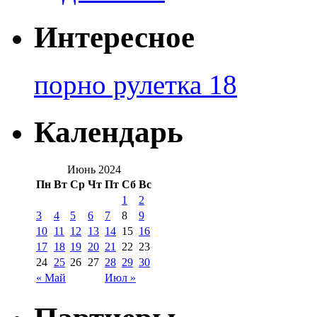
Интересное
порно рулетка 18
Календарь
Июнь 2024
Пн
Вт
Ср
Чт
Пт
Сб
Вс
1
2
3
4
5
6
7
8
9
10
11
12
13
14
15
16
17
18
19
20
21
22
23
24
25
26
27
28
29
30
« Май
Июл »