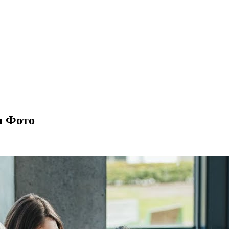
и Фото