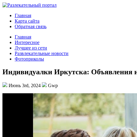
Главная
Карта сайта
Обратная связь
Главная
Интересное
Лучщее из сети
Развлекательные новости
Фотоприколы
Индивидуалки Иркутска: Объявления 
Июнь 3rd, 2024
Gwp