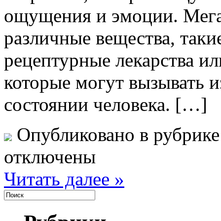
ощущения и эмоции. Мега
различные вещества, таки
рецептурные лекарства ил
которые могут вызывать 
состоянии человека. […]
Опубликовано в рубрик
отключены
Читать далее »