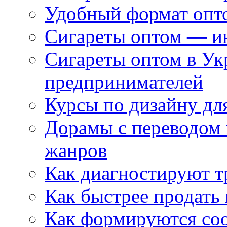
Удобный формат опто
Сигареты оптом — ин
Сигареты оптом в Ук
предпринимателей
Курсы по дизайну дл
Дорамы с переводом 
жанров
Как диагностируют т
Как быстрее продать
Как формируются со