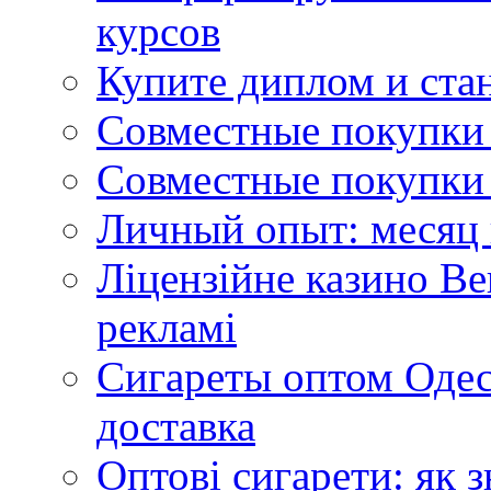
курсов
Купите диплом и стан
Совместные покупки 
Совместные покупки 
Личный опыт: месяц 
Ліцензійне казино Ве
рекламі
Сигареты оптом Одес
доставка
Оптові сигарети: як 