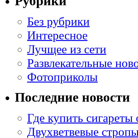
Рубрики
Без рубрики
Интересное
Лучщее из сети
Развлекательные нов
Фотоприколы
Последние новости
Где купить сигареты
Двухветвевые стропы