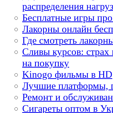
распределения нагру
Бесплатные игры про
Лакорны онлайн бесп
Где смотреть лакорны
Сливы курсов: страх
на покупку
Kinogo фильмы в HD
Лучшие платформы, г
Ремонт и обслуживан
Сигареты оптом в Ук