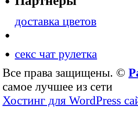
Партнеры
доставка цветов
секс чат рулетка
Все права защищены. ©
Р
самое лучшее из сети
Хостинг для WordPress са