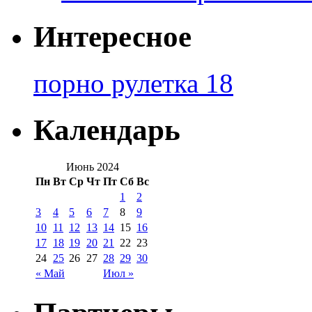
Интересное
порно рулетка 18
Календарь
Июнь 2024
Пн
Вт
Ср
Чт
Пт
Сб
Вс
1
2
3
4
5
6
7
8
9
10
11
12
13
14
15
16
17
18
19
20
21
22
23
24
25
26
27
28
29
30
« Май
Июл »