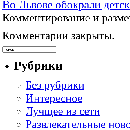
Во Львове обокрали детск
Комментирование и разме
Комментарии закрыты.
Рубрики
Без рубрики
Интересное
Лучщее из сети
Развлекательные нов