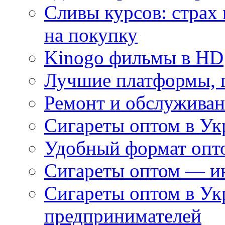
Сливы курсов: страх
на покупку
Kinogo фильмы в HD
Лучшие платформы, г
Ремонт и обслуживан
Сигареты оптом в Ук
Удобный формат опто
Сигареты оптом — ин
Сигареты оптом в Ук
предпринимателей