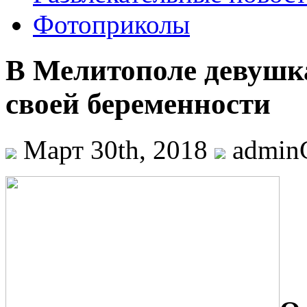
Фотоприколы
В Мелитополе девушк
своей беременности
Март 30th, 2018
admi