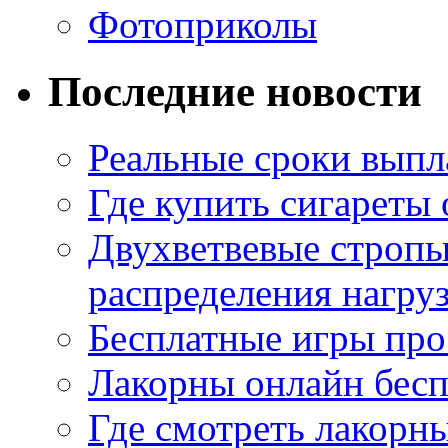
Фотоприколы
Последние новости
Реальные сроки выпл
Где купить сигареты
Двухветвевые стропы
распределения нагру
Бесплатные игры про
Лакорны онлайн бесп
Где смотреть лакорны