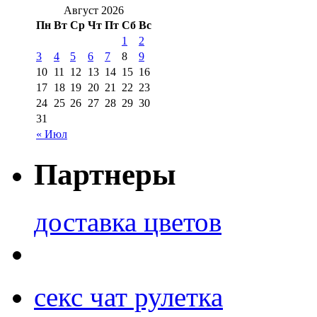
Август 2026
Пн
Вт
Ср
Чт
Пт
Сб
Вс
1
2
3
4
5
6
7
8
9
10
11
12
13
14
15
16
17
18
19
20
21
22
23
24
25
26
27
28
29
30
31
« Июл
Партнеры
доставка цветов
секс чат рулетка