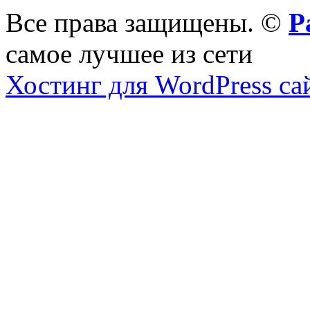
Все права защищены. ©
Р
самое лучшее из сети
Хостинг для WordPress са