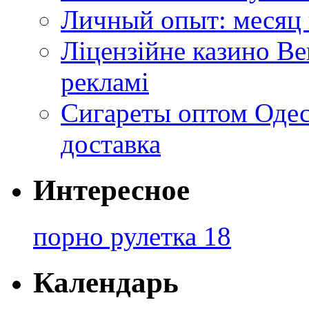
Личный опыт: месяц 
Ліцензійне казино Ве
рекламі
Сигареты оптом Одес
доставка
Интересное
порно рулетка 18
Календарь