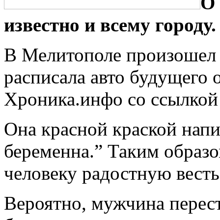
O 
известно и всему городу.
В Мелитополе произошел 
расписала авто будущего о
Хроника.инфо со ссылкой н
Она красной краской напи
беременна.” Таким образ
человеку радостную весть
Вероятно, мужчина переста