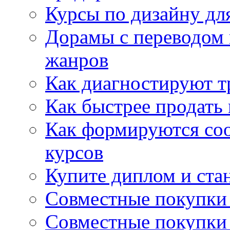
Курсы по дизайну дл
Дорамы с переводом 
жанров
Как диагностируют т
Как быстрее продать
Как формируются со
курсов
Купите диплом и стан
Совместные покупки 
Совместные покупки 