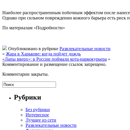
Наиболее распространенным побочным эффектом после нанесен
Однако при сильном повреждении кожного барьера есть риск 
По материалам «Подробности»
Опубликовано в рубрике
Развлекательные новости
«
Жара в Харькове: когда пойдет дождь
«Лапы вверх»: в России поймали кота-наркокурьера
»
Комментирование и размещение ссылок запрещено.
Комментарии закрыты.
Рубрики
Без рубрики
Интересное
Лучщее из сети
Развлекательные новости