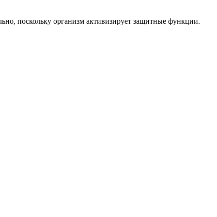
льно, поскольку организм активизирует защитные функции.