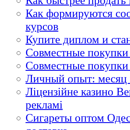
Как быстрее продать
Как формируются со
курсов
Купите диплом и стан
Совместные покупки 
Совместные покупки 
Личный опыт: месяц 
Ліцензійне казино Ве
рекламі
Сигареты оптом Одес