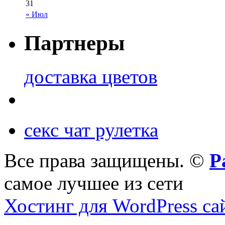
31
« Июл
Партнеры
доставка цветов
секс чат рулетка
Все права защищены. ©
Р
самое лучшее из сети
Хостинг для WordPress са