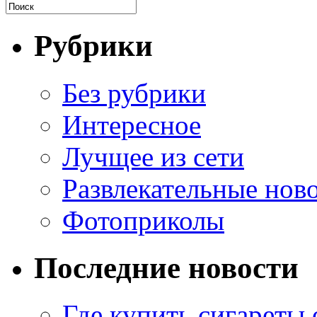
Рубрики
Без рубрики
Интересное
Лучщее из сети
Развлекательные нов
Фотоприколы
Последние новости
Где купить сигареты