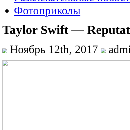
Фотоприколы
Taylor Swift — Reputa
Ноябрь 12th, 2017
adm