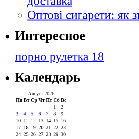
доставка
Оптові сигарети: як 
Интересное
порно рулетка 18
Календарь
Август 2026
Пн
Вт
Ср
Чт
Пт
Сб
Вс
1
2
3
4
5
6
7
8
9
10
11
12
13
14
15
16
17
18
19
20
21
22
23
24
25
26
27
28
29
30