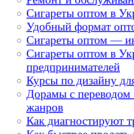
Сигареты оптом в Ук
Удобный формат опто
Сигареты оптом — ин
Сигареты оптом в Ук
предпринимателей
Курсы по дизайну дл
Дорамы с переводом 
жанров
Как диагностируют т