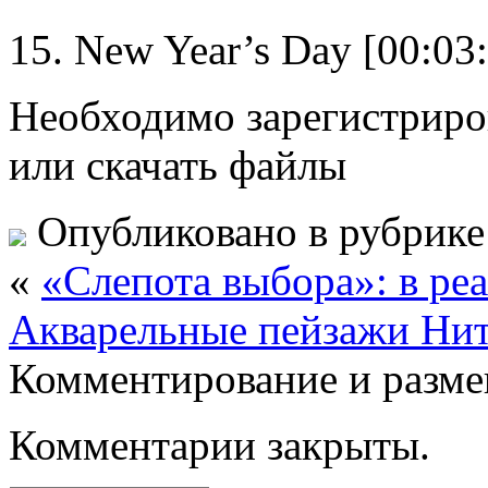
15. New Year’s Day [00:03
Необходимо зарегистриров
или скачать файлы
Опубликовано в рубрик
«
«Слепота выбора»: в реа
Акварельные пейзажи Ниты
Комментирование и разме
Комментарии закрыты.