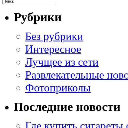
Рубрики
Без рубрики
Интересное
Лучщее из сети
Развлекательные нов
Фотоприколы
Последние новости
Где купить сигареты