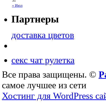
31
« Июл
Партнеры
доставка цветов
секс чат рулетка
Все права защищены. ©
Р
самое лучшее из сети
Хостинг для WordPress са