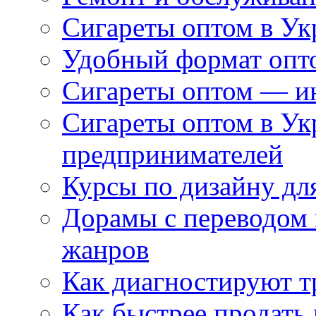
Сигареты оптом в Ук
Удобный формат опто
Сигареты оптом — ин
Сигареты оптом в Ук
предпринимателей
Курсы по дизайну дл
Дорамы с переводом 
жанров
Как диагностируют т
Как быстрее продать