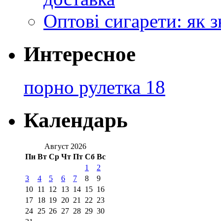
Оптові сигарети: як 
Интересное
порно рулетка 18
Календарь
Август 2026
Пн
Вт
Ср
Чт
Пт
Сб
Вс
1
2
3
4
5
6
7
8
9
10
11
12
13
14
15
16
17
18
19
20
21
22
23
24
25
26
27
28
29
30