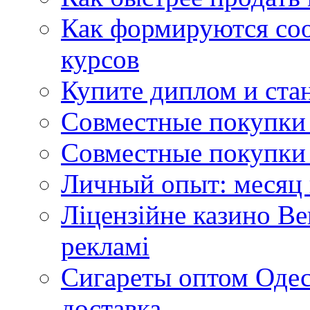
Как формируются со
курсов
Купите диплом и стан
Совместные покупки 
Совместные покупки 
Личный опыт: месяц 
Ліцензійне казино Ве
рекламі
Сигареты оптом Одес
доставка