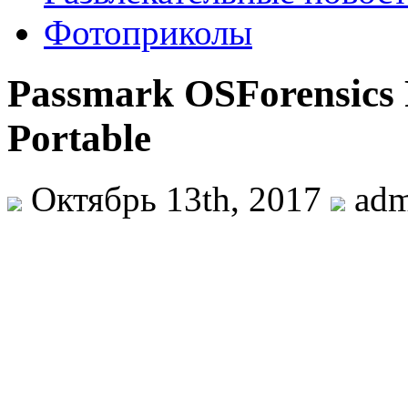
Фотоприколы
Passmark OSForensics P
Portable
Октябрь 13th, 2017
ad