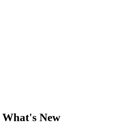
What's New