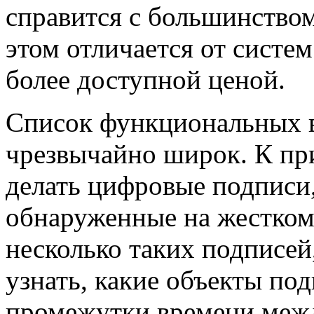
справится с большинством
этом отличается от систе
более доступной ценой.
Список функциональных в
чрезвычайно широк. К пр
делать цифровые подписи,
обнаруженные на жестком
несколько таких подписей
узнать, какие объекты по
промежутки времени меж