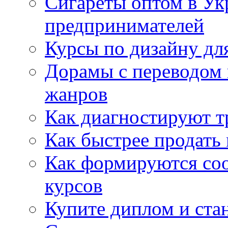
Сигареты оптом в Ук
предпринимателей
Курсы по дизайну дл
Дорамы с переводом 
жанров
Как диагностируют т
Как быстрее продать
Как формируются со
курсов
Купите диплом и стан