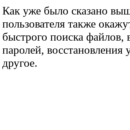
Как уже было сказано выш
пользователя также окаж
быстрого поиска файлов, 
паролей, восстановления 
другое.