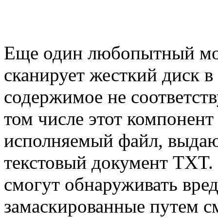
Еще один любопытный мод
сканирует жесткий диск в
содержимое не соответст
том числе этот компонент
исполняемый файл, выдаю
текстовый документ TXT. 
смогут обнаруживать вре
замаскированные путем с