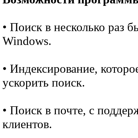
• Поиск в несколько раз 
Windows.
• Индексирование, которо
ускорить поиск.
• Поиск в почте, с поддер
клиентов.