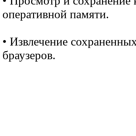
• Просмотр и сохранение
оперативной памяти.
• Извлечение сохраненных
браузеров.