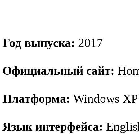
Год выпуска:
2017
Официальный сайт:
Hom
Платформа:
Windows XP / V
Язык интерфейса:
Englis