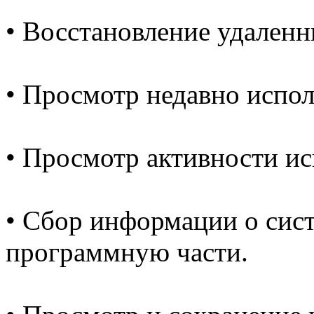
• Восстановление удаленн
• Просмотр недавно испо
• Просмотр активности и
• Сбор информации о сис
программную части.