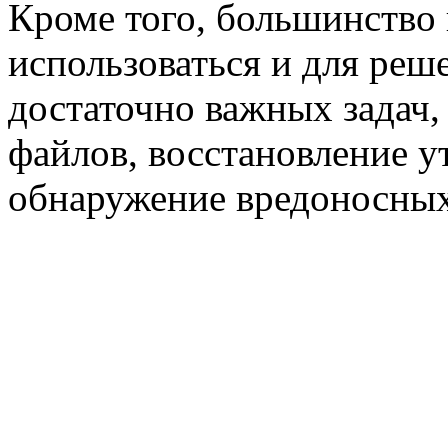
Кроме
того, большинство
использоваться и для реш
достаточно важных задач,
файлов, восстановление у
обнаружение вредоносных