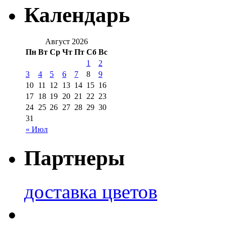
Календарь
Август 2026
Пн
Вт
Ср
Чт
Пт
Сб
Вс
1
2
3
4
5
6
7
8
9
10
11
12
13
14
15
16
17
18
19
20
21
22
23
24
25
26
27
28
29
30
31
« Июл
Партнеры
доставка цветов