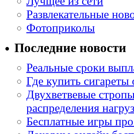
Лучщее из сети
Развлекательные нов
Фотоприколы
Последние новости
Реальные сроки выпл
Где купить сигареты
Двухветвевые стропы
распределения нагру
Бесплатные игры про