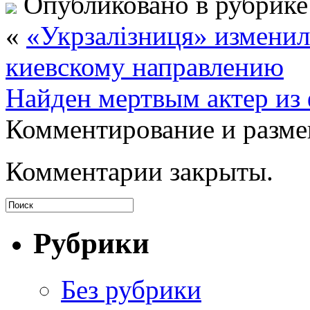
Опубликовано в рубрик
«
«Укрзалізниця» изменил
киевскому направлению
Найден мертвым актер из
Комментирование и разме
Комментарии закрыты.
Рубрики
Без рубрики