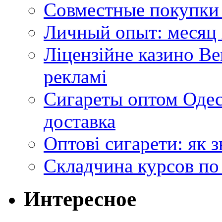
Совместные покупки 
Личный опыт: месяц 
Ліцензійне казино Ве
рекламі
Сигареты оптом Одес
доставка
Оптові сигарети: як 
Складчина курсов по
Интересное