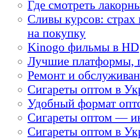
Где смотреть лакорны
Сливы курсов: страх
на покупку
Kinogo фильмы в HD
Лучшие платформы, г
Ремонт и обслуживан
Сигареты оптом в Ук
Удобный формат опто
Сигареты оптом — ин
Сигареты оптом в Ук