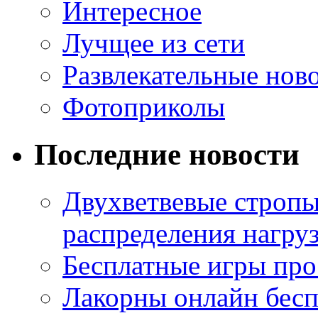
Интересное
Лучщее из сети
Развлекательные нов
Фотоприколы
Последние новости
Двухветвевые стропы
распределения нагру
Бесплатные игры про
Лакорны онлайн бесп