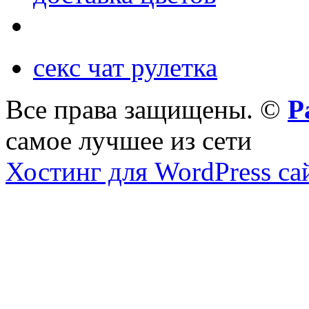
секс чат рулетка
Все права защищены. ©
Р
самое лучшее из сети
Хостинг для WordPress са