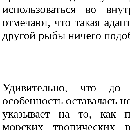
использоваться во вну
отмечают, что такая ада
другой рыбы ничего подо
Удивительно, что до
особенность оставалась н
указывает на то, как 
морских тропических 