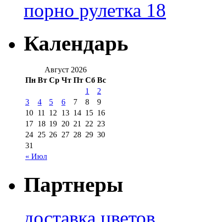
порно рулетка 18
Календарь
Август 2026
Пн
Вт
Ср
Чт
Пт
Сб
Вс
1
2
3
4
5
6
7
8
9
10
11
12
13
14
15
16
17
18
19
20
21
22
23
24
25
26
27
28
29
30
31
« Июл
Партнеры
доставка цветов