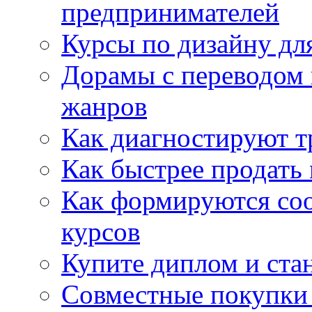
предпринимателей
Курсы по дизайну дл
Дорамы с переводом 
жанров
Как диагностируют т
Как быстрее продать
Как формируются со
курсов
Купите диплом и стан
Совместные покупки 