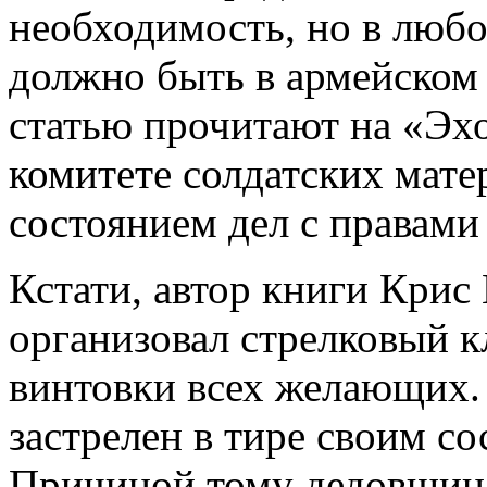
необходимость, но в любом
должно быть в армейском 
статью прочитают на «Эх
комитете солдатских мате
состоянием дел с правами
Кстати, автор книги Крис
организовал стрелковый к
винтовки всех желающих. 
застрелен в тире своим с
Причиной тому дедовщина 