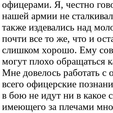
офицерами. Я, честно гово
нашей армии не сталкивал
также издевались над мо
почти все то же, что и ост
слишком хорошо. Ему совс
могут плохо обращаться к
Мне довелось работать с
всего офицерские познания
в бою не идут ни в какое 
имеющего за плечами мно