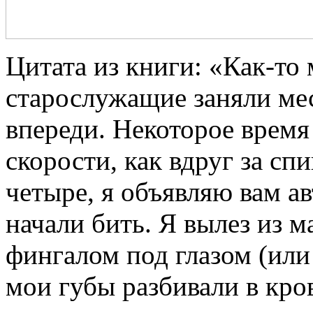
Цитата из книги: «Как-то 
старослужащие заняли мест
впереди. Некоторое время
скорости, как вдруг за сп
четыре, я объявляю вам 
начали бить. Я вылез из 
фингалом под глазом (или
мои губы разбивали в кров