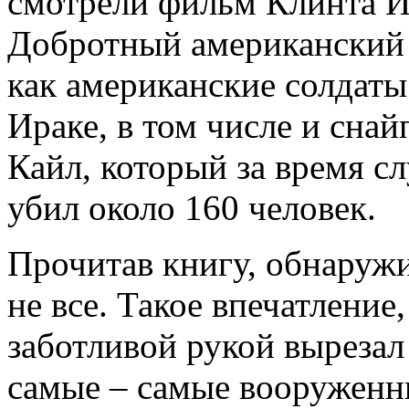
смотрели фильм Клинта Ис
Добротный американский 
как американские солдаты
Ираке, в том числе и сна
Кайл, который за время 
убил около 160 человек.
Прочитав книгу, обнаружи
не все. Такое впечатление
заботливой рукой вырезал 
самые – самые вооруженн