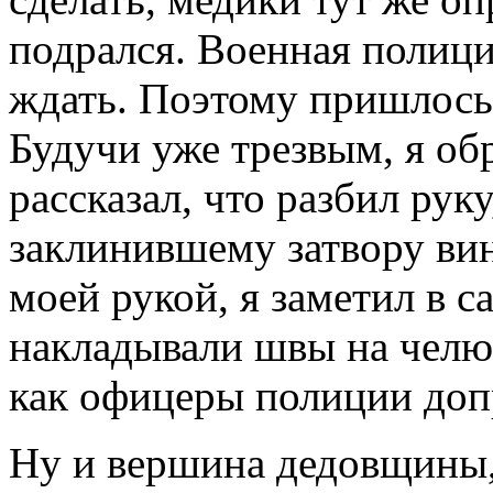
подрался. Военная полици
ждать. Поэтому пришлось
Будучи уже трезвым, я обр
рассказал, что разбил руку
заклинившему затвору вин
моей рукой, я заметил в с
накладывали швы на челю
как офицеры полиции доп
Ну и вершина дедовщины, 