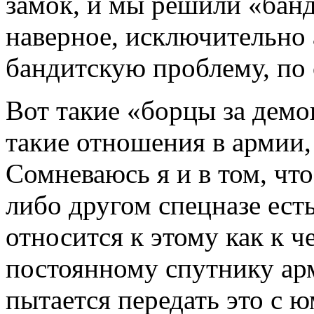
замок, и мы решили «бан
наверное, исключительно
бандитскую проблему, по 
Вот такие «борцы за демо
такие отношения в армии,
Сомневаюсь я и в том, что
либо другом спецназе ест
относится к этому как к 
постоянному спутнику ар
пытается передать это с ю