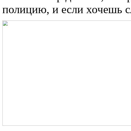
полицию, и если хочешь с