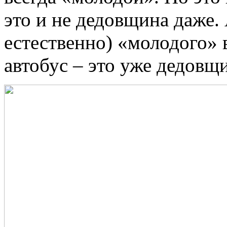
это и не дедовщина даже.
естественно) «молодого» в
автобус – это уже дедовщ