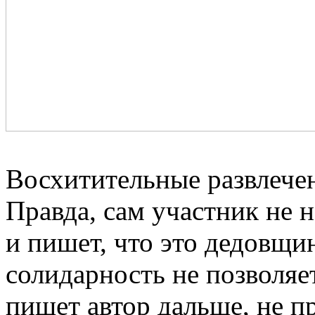
Восхитительные развлече
Правда, сам участник не н
и пишет, что это дедовщи
солидарность не позволяе
пишет автор дальше, не п