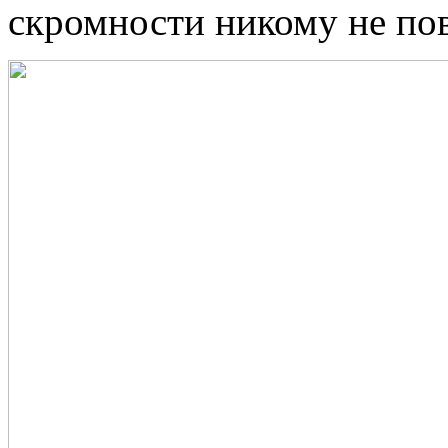
скромности никому не по