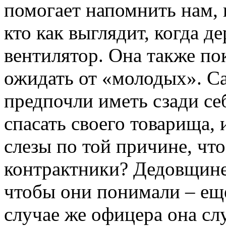
помогает напомнить нам, к
кто как выглядит, когда 
вентилятор. Она также п
ожидать от «молодых». Са
предпочли иметь сзади се
спасать своего товарища,
слезы по той причине, что
контрактники? Дедовщине
чтобы они понимали – еще
случае же офицера она сл