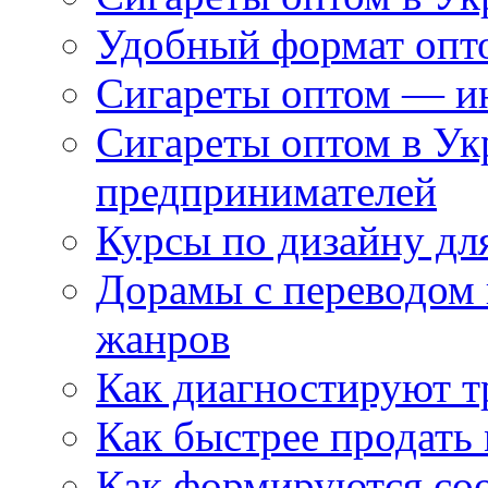
Удобный формат опто
Сигареты оптом — ин
Сигареты оптом в Ук
предпринимателей
Курсы по дизайну дл
Дорамы с переводом 
жанров
Как диагностируют т
Как быстрее продать
Как формируются со