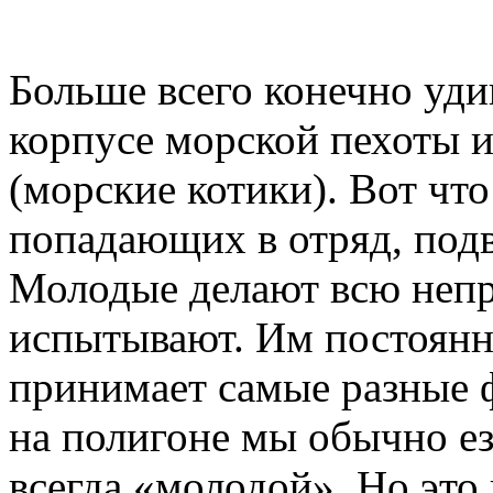
Больше всего конечно уд
корпусе морской пехоты и
(морские котики). Вот чт
попадающих в отряд, по
Молодые делают всю непр
испытывают. Им постоянн
принимает самые разные
на полигоне мы обычно ез
всегда «молодой». Но это