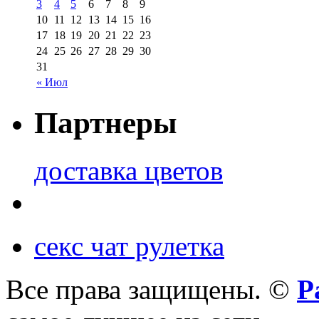
3
4
5
6
7
8
9
10
11
12
13
14
15
16
17
18
19
20
21
22
23
24
25
26
27
28
29
30
31
« Июл
Партнеры
доставка цветов
секс чат рулетка
Все права защищены. ©
Р