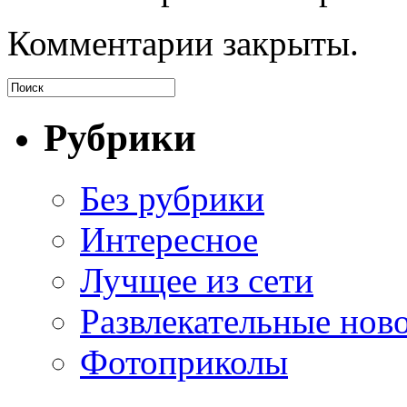
Комментарии закрыты.
Рубрики
Без рубрики
Интересное
Лучщее из сети
Развлекательные нов
Фотоприколы