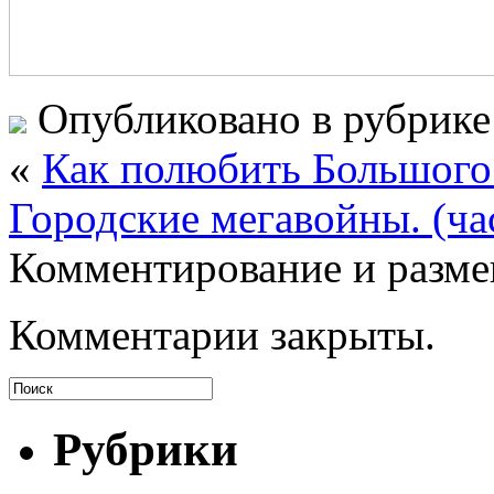
Опубликовано в рубрик
«
Как полюбить Большого 
Городские мегавойны. (ча
Комментирование и разме
Комментарии закрыты.
Рубрики