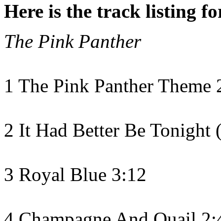
Here is the track listing f
The Pink Panther
1 The Pink Panther Theme 
2 It Had Better Be Tonight 
3 Royal Blue 3:12
4 Champagne And Quail 2: