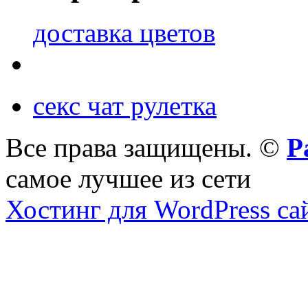
доставка цветов
секс чат рулетка
Все права защищены. ©
Р
самое лучшее из сети
Хостинг для WordPress са