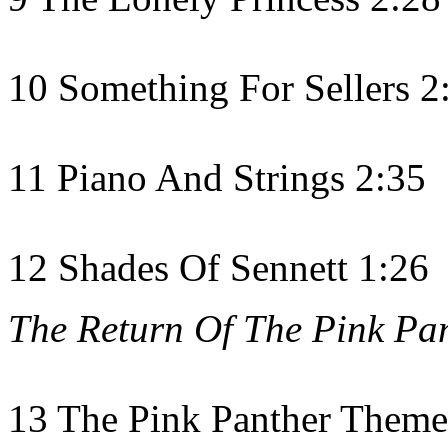
10 Something For Sellers 2
11 Piano And Strings 2:35
12 Shades Of Sennett 1:26
The Return Of The Pink Pa
13 The Pink Panther Theme