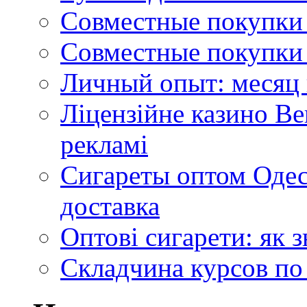
Совместные покупки 
Совместные покупки 
Личный опыт: месяц 
Ліцензійне казино Ве
рекламі
Сигареты оптом Одес
доставка
Оптові сигарети: як 
Складчина курсов по