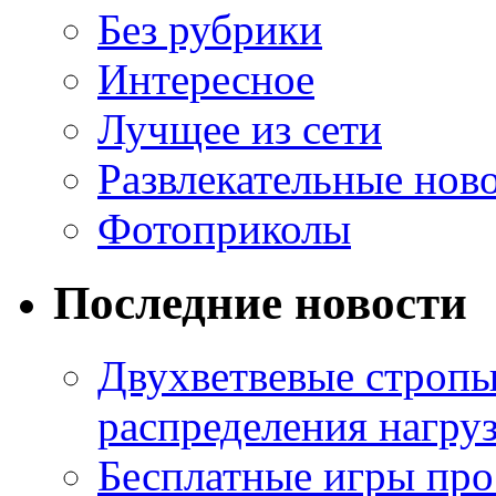
Без рубрики
Интересное
Лучщее из сети
Развлекательные нов
Фотоприколы
Последние новости
Двухветвевые стропы
распределения нагру
Бесплатные игры про