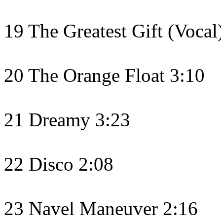
19 The Greatest Gift (Vocal
20 The Orange Float 3:10
21 Dreamy 3:23
22 Disco 2:08
23 Navel Maneuver 2:16