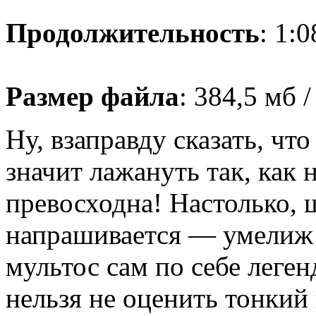
Продолжительность
: 1:0
Размер файла
: 384,5 мб 
Ну, взаправду сказать, ч
значит лажануть так, как 
превосходна! Настолько, ш
напрашивается — умелиж
мультос сам по себе леген
нельзя не оценить тонкий