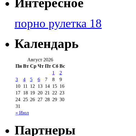
Интересное
порно рулетка 18
Календарь
Август 2026
Пн
Вт
Ср
Чт
Пт
Сб
Вс
1
2
3
4
5
6
7
8
9
10
11
12
13
14
15
16
17
18
19
20
21
22
23
24
25
26
27
28
29
30
31
« Июл
Партнеры