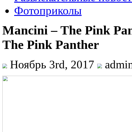
Фотоприколы
Mancini – The Pink Pa
The Pink Panther
Ноябрь 3rd, 2017
admi