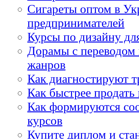
Сигареты оптом в Ук
предпринимателей
Курсы по дизайну дл
Дорамы с переводом 
жанров
Как диагностируют т
Как быстрее продать
Как формируются со
курсов
Купите диплом и стан