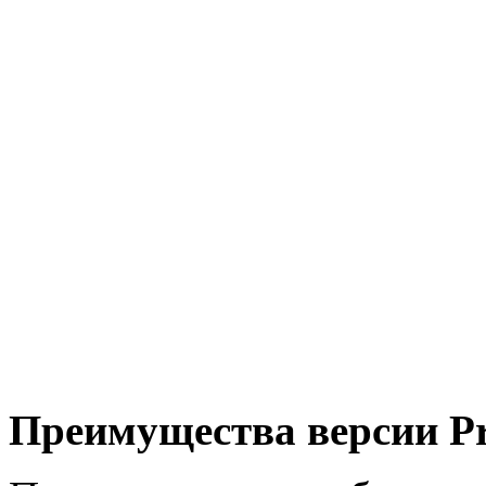
Преимущества версии P