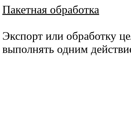
Пакетная обработка
Экспорт или обработку ц
выполнять одним действи