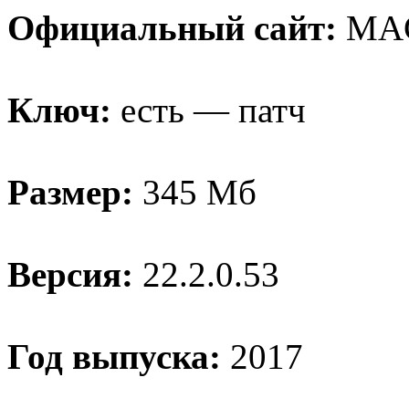
Официальный сайт:
MA
Ключ:
есть — патч
Размер:
345 Мб
Версия:
22.2.0.53
Год выпуска:
2017