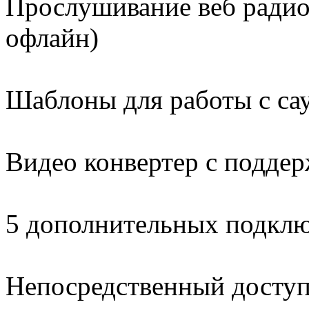
Прослушивание веб радио 
офлайн)
Шаблоны для работы с са
Видео конвертер с подде
5 дополнительных подкл
Непосредственный доступ