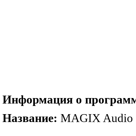
Информация о программ
Название:
MAGIX Audio &