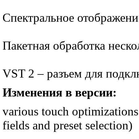
Спектральное отображени
Пакетная обработка неск
VST 2 – разъем для подк
Изменения в версии:
various touch optimizations (
fields and preset selection)