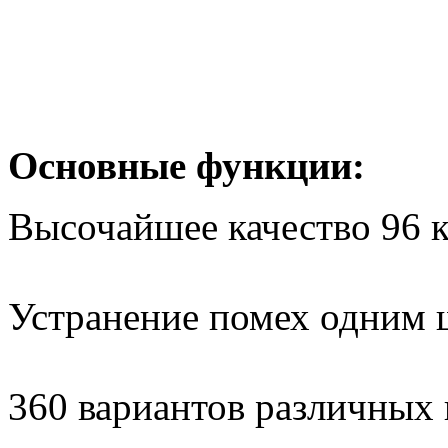
Основные функции:
Высочайшее качество 96 к
Устранение помех одним
360 вариантов различных 