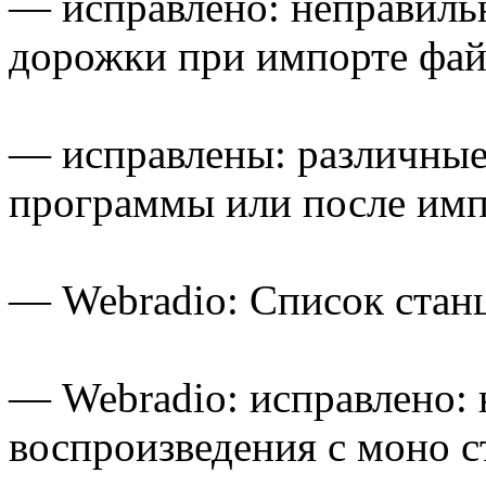
— исправлено: неправиль
дорожки при импорте файл
— исправлены: различные 
программы или после им
— Webradio: Список стан
— Webradio: исправлено: 
воспроизведения с моно 