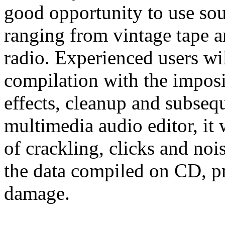
good opportunity to use sou
ranging from vintage tape a
radio. Experienced users wil
compilation with the imposi
effects, cleanup and subseq
multimedia audio editor, it 
of crackling, clicks and nois
the data compiled on CD, pr
damage.