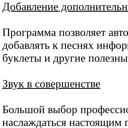
Добавление дополнитель
Программа позволяет авто
добавлять к песнях инфо
буклеты и другие полезны
Звук в совершенстве
Большой выбор профессио
наслаждаться настоящим г