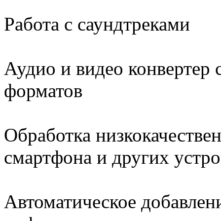
Работа с саундтреками
Аудио и видео конвертер 
форматов
Обработка низкокачестве
смартфона и других устро
Автоматическое добавлен