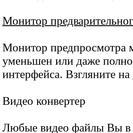
Монитор предварительног
Монитор предпросмотра м
уменьшен или даже полно
интерфейса. Взгляните на
Видео конвертер
Любые видео файлы Вы в