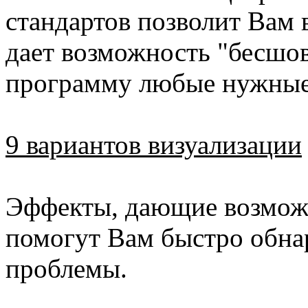
стандартов позволит Вам 
дает возможность "бесшов
программу любые нужные
9 вариантов визуализации
Эффекты, дающие возможн
помогут Вам быстро обна
проблемы.