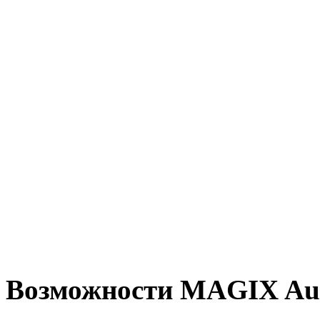
Возможности MAGIX Aud