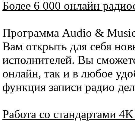
Более 6 000 онлайн радио
Программа Audio & Music
Вам открыть для себя нов
исполнителей. Вы сможет
онлайн, так и в любое удо
функция записи радио дел
Работа со стандартами 4