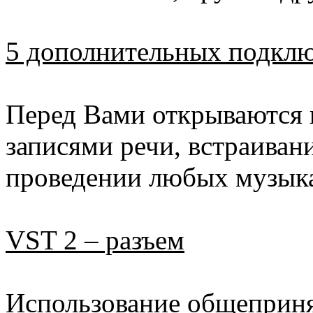
5 дополнительных подкл
Перед Вами открываются 
записями речи, встраиван
проведении любых музыка
VST 2 – разъем
Использование общеприня