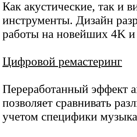
Как акустические, так и 
инструменты. Дизайн раз
работы на новейших 4K и
Цифровой ремастеринг
Переработанный эффект а
позволяет сравнивать раз
учетом специфики музыка