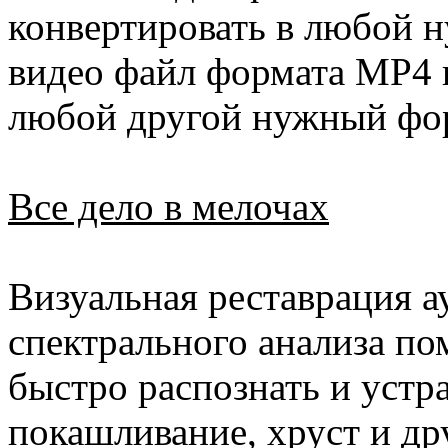
конвертировать в любой 
видео файл формата MP4 
любой другой нужный фо
Все дело в мелочах
Визуальная реставрация а
спектрального анализа по
быстро распознать и устр
покашливание, хруст и др