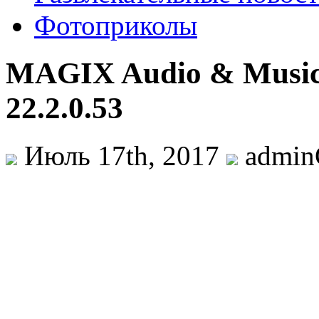
Фотоприколы
MAGIX Audio & Music
22.2.0.53
Июль 17th, 2017
admi