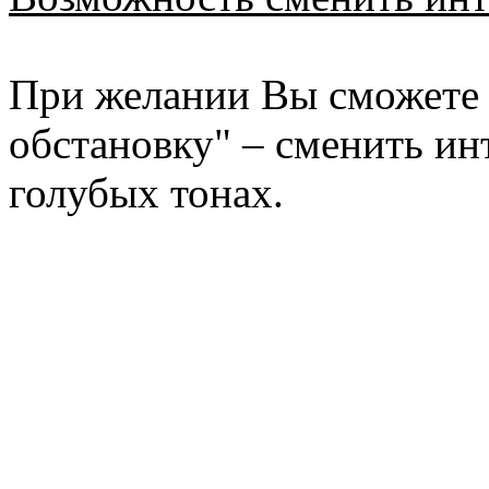
При желании Вы сможете 
обстановку" – сменить ин
голубых тонах.