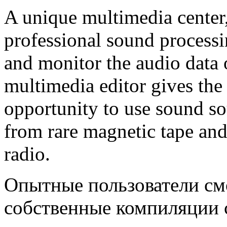
A unique multimedia center
professional sound processi
and monitor the audio data o
multimedia editor gives the
opportunity to use sound so
from rare magnetic tape an
radio.
Опытные пользователи смо
собственные компиляции 