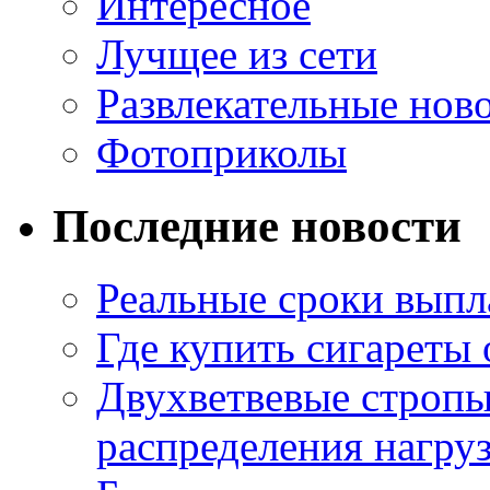
Интересное
Лучщее из сети
Развлекательные нов
Фотоприколы
Последние новости
Реальные сроки выпл
Где купить сигареты
Двухветвевые стропы
распределения нагру