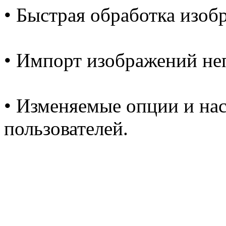
• Быстрая обработка изоб
• Импорт изображений неп
• Изменяемые опции и на
пользователей.