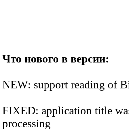
Что нового в версии:
NEW: support reading of B
FIXED: application title wa
processing