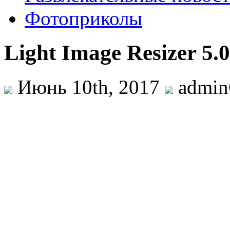
Фотоприколы
Light Image Resizer 5.0
Июнь 10th, 2017
admi