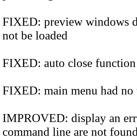
FIXED: preview windows di
not be loaded
FIXED: auto close function
FIXED: main menu had no te
IMPROVED: display an error
command line are not foun