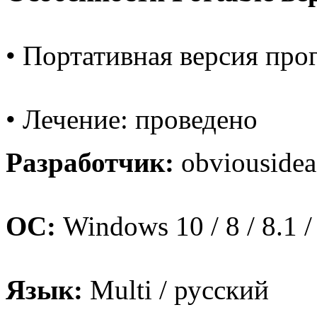
• Портативная версия про
• Лечение: проведено
Разработчик:
obviouside
ОС:
Windows 10 / 8 / 8.1 /
Язык:
Multi / русский