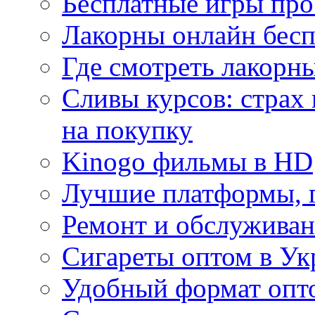
Бесплатные игры про
Лакорны онлайн бесп
Где смотреть лакорны
Сливы курсов: страх
на покупку
Kinogo фильмы в HD
Лучшие платформы, г
Ремонт и обслуживан
Сигареты оптом в Ук
Удобный формат опто