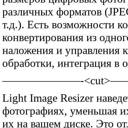
различных форматов (JPEG
т.д.). Есть возможности к
конвертирования из одног
наложения и управления 
обработки, интеграция в 
———————-<cut>
Light Image Resizer навед
фотографиях, уменьшая и
их на вашем диске. Это о