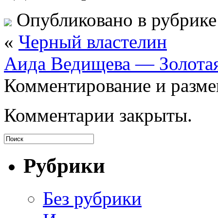
Опубликовано в рубрик
«
Черный властелин
Аида Ведищева — Золотая
Комментирование и разме
Комментарии закрыты.
Рубрики
Без рубрики