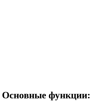
Основные функции: