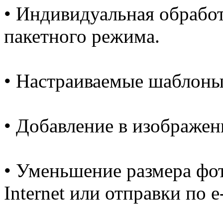
• Индивидуальная обработ
пакетного режима.
• Настраиваемые шаблоны
• Добавление в изображен
• Уменьшение размера фо
Internet или отправки по e