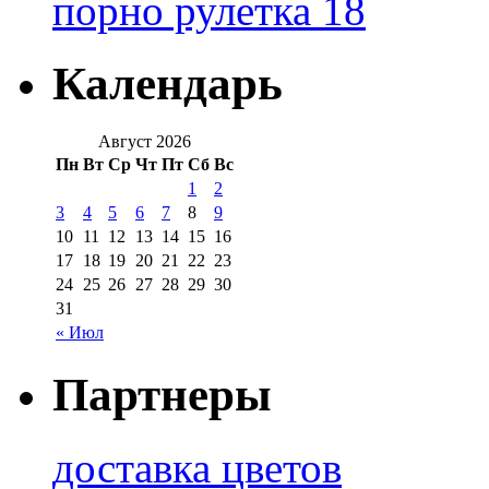
порно рулетка 18
Календарь
Август 2026
Пн
Вт
Ср
Чт
Пт
Сб
Вс
1
2
3
4
5
6
7
8
9
10
11
12
13
14
15
16
17
18
19
20
21
22
23
24
25
26
27
28
29
30
31
« Июл
Партнеры
доставка цветов