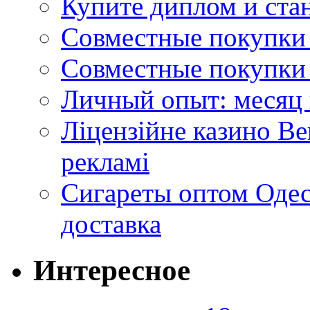
Купите диплом и стан
Совместные покупки 
Совместные покупки 
Личный опыт: месяц 
Ліцензійне казино Ве
рекламі
Сигареты оптом Одес
доставка
Интересное