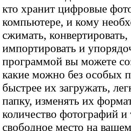
кто хранит цифровые фот
компьютере, и кому необх
сжимать, конвертировать, 
импортировать и упорядоч
программой вы можете соз
какие можно без особых п
быстрее их загружать, лег
папку, изменять их форма
количество фотографий и
свободное место на вашем