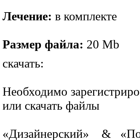
Лечение:
в комплекте
Размер файла:
20 Mb
скачать:
Необходимо зарегистриров
или скачать файлы
«Дизайнерский» & «Пор