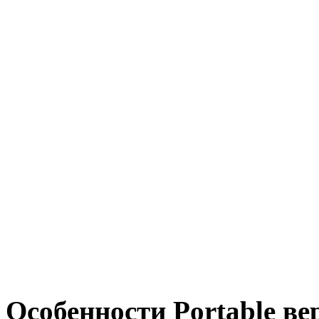
Особенности Portable ве