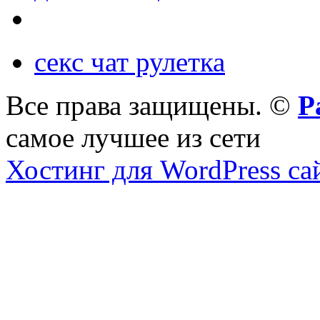
секс чат рулетка
Все права защищены. ©
Р
самое лучшее из сети
Хостинг для WordPress са