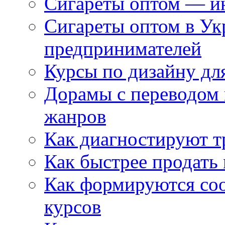
Сигареты оптом — ин
Сигареты оптом в Ук
предпринимателей
Курсы по дизайну дл
Дорамы с переводом 
жанров
Как диагностируют т
Как быстрее продать
Как формируются со
курсов