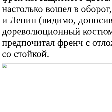
настолько вошел в оборот,
и Ленин (видимо, доноси
дореволюционный костюм
предпочитал френч с отл
со стойкой.