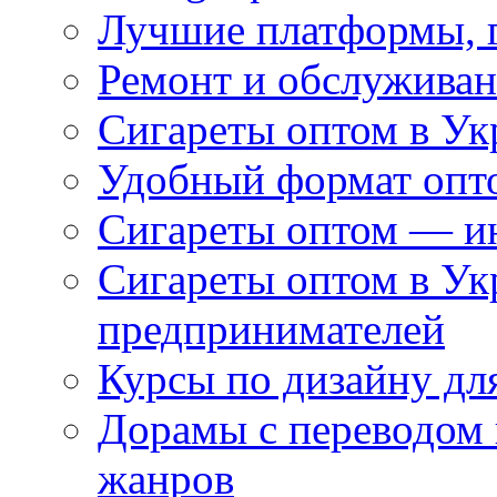
Лучшие платформы, г
Ремонт и обслуживан
Сигареты оптом в Ук
Удобный формат опто
Сигареты оптом — ин
Сигареты оптом в Ук
предпринимателей
Курсы по дизайну дл
Дорамы с переводом 
жанров