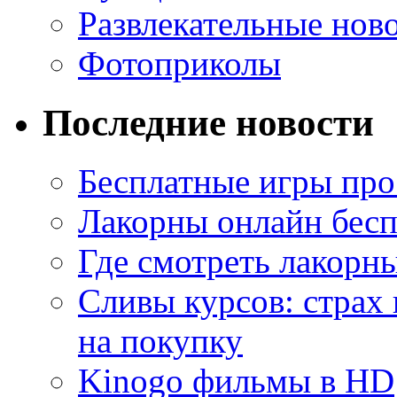
Развлекательные нов
Фотоприколы
Последние новости
Бесплатные игры про
Лакорны онлайн бесп
Где смотреть лакорны
Сливы курсов: страх
на покупку
Kinogo фильмы в HD