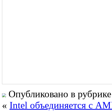
Опубликовано в рубрик
«
Intel объединяется с AM