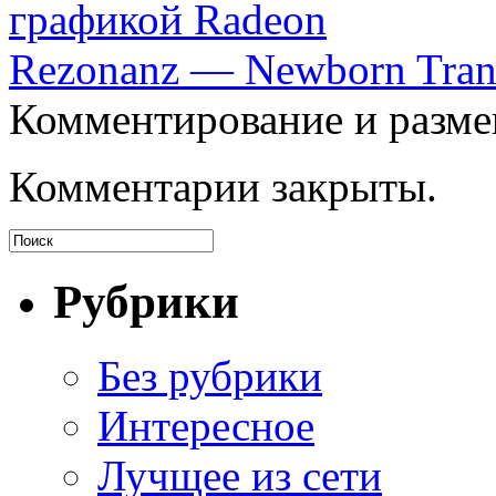
графикой Radeon
Rezonanz — Newborn Tran
Комментирование и разме
Комментарии закрыты.
Рубрики
Без рубрики
Интересное
Лучщее из сети