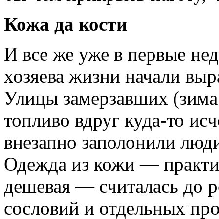
Кожа да кости
И все же уже в первые не
хозяева жизни начали выр
Улицы замерзавших (зима 
топливо вдруг куда-то ис
внезапно заполонили люди
Одежда из кожи — практич
дешевая — считалась до 
сословий и отдельных про