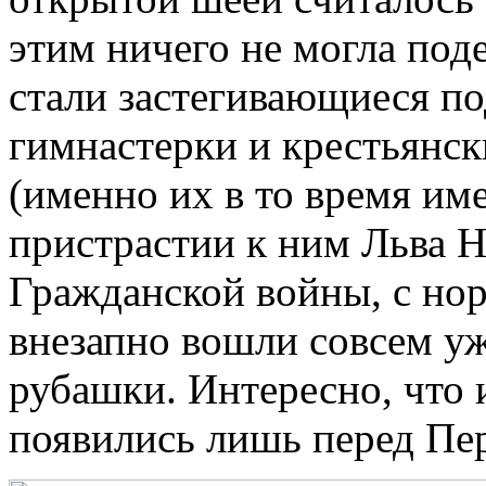
этим ничего не могла под
стали застегивающиеся по
гимнастерки и крестьянс
(именно их в то время им
пристрастии к ним Льва Н
Гражданской войны, с но
внезапно вошли совсем уж
рубашки. Интересно, что 
появились лишь перед Пе