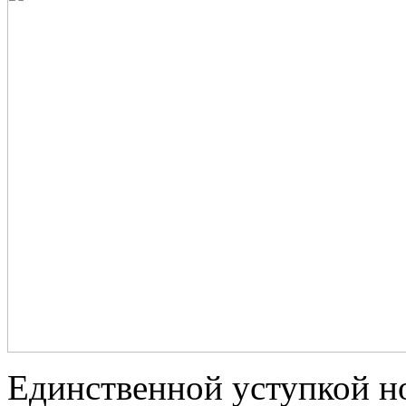
Единственной уступкой н