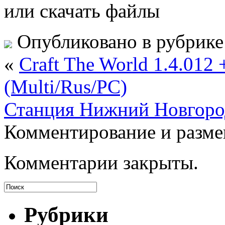
или скачать файлы
Опубликовано в рубрик
«
Craft The World 1.4.012 
(Multi/Rus/PC)
Станция Нижний Новгоро
Комментирование и разме
Комментарии закрыты.
Рубрики