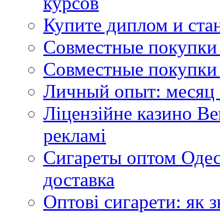
курсов
Купите диплом и стан
Совместные покупки 
Совместные покупки 
Личный опыт: месяц 
Ліцензійне казино Ве
рекламі
Сигареты оптом Одес
доставка
Оптові сигарети: як 