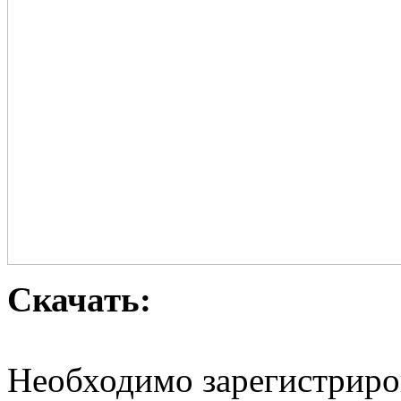
Скачать:
Необходимо зарегистриров