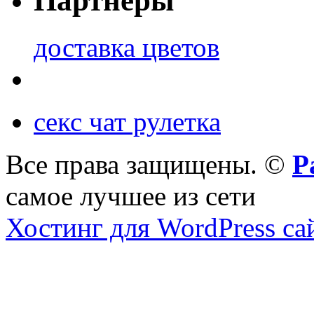
Партнеры
доставка цветов
секс чат рулетка
Все права защищены. ©
Р
самое лучшее из сети
Хостинг для WordPress са