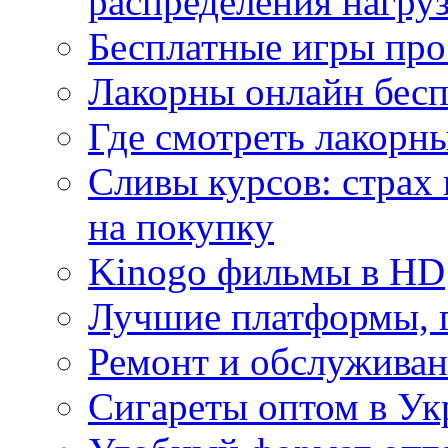
распределения нагру
Бесплатные игры про
Лакорны онлайн бесп
Где смотреть лакорны
Сливы курсов: страх
на покупку
Kinogo фильмы в HD
Лучшие платформы, г
Ремонт и обслуживан
Сигареты оптом в Ук