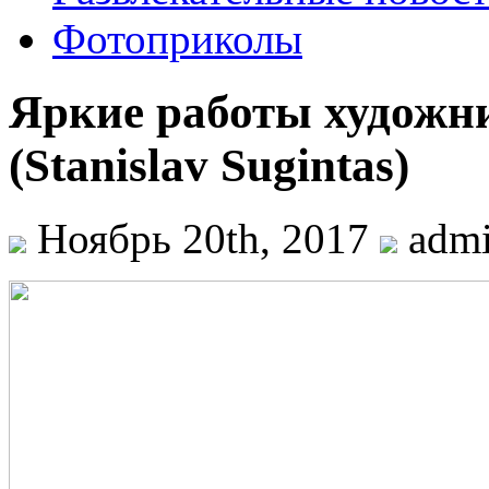
Фотоприколы
Яркие работы художн
(Stanislav Sugintas)
Ноябрь 20th, 2017
adm