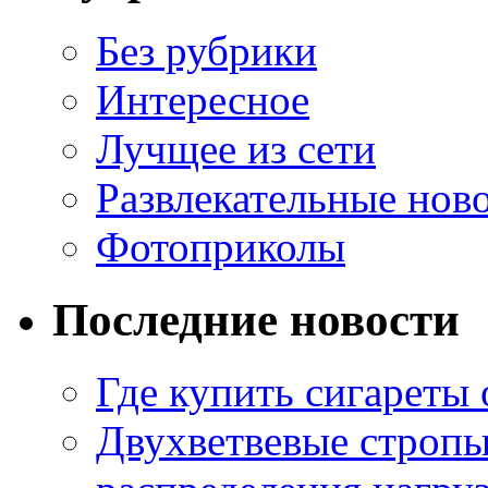
Без рубрики
Интересное
Лучщее из сети
Развлекательные нов
Фотоприколы
Последние новости
Где купить сигареты
Двухветвевые стропы