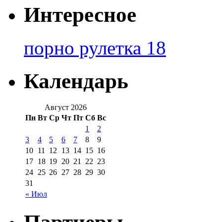
Интересное
порно рулетка 18
Календарь
Август 2026
Пн
Вт
Ср
Чт
Пт
Сб
Вс
1
2
3
4
5
6
7
8
9
10
11
12
13
14
15
16
17
18
19
20
21
22
23
24
25
26
27
28
29
30
31
« Июл