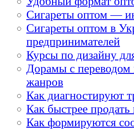
Удобный формат опто
Сигареты оптом — ин
Сигареты оптом в Ук
предпринимателей
Курсы по дизайну дл
Дорамы с переводом 
жанров
Как диагностируют т
Как быстрее продать
Как формируются со