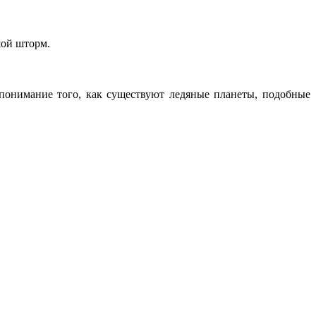
шой шторм.
 понимание того, как существуют ледяные планеты, подобные