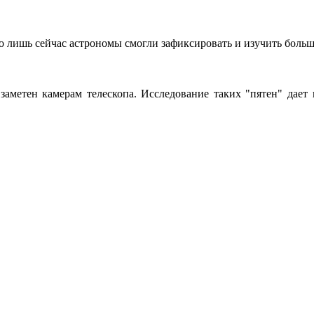
о лишь сейчас астрономы смогли зафиксировать и изучить боль
заметен камерам телескопа. Исследование таких "пятен" дает