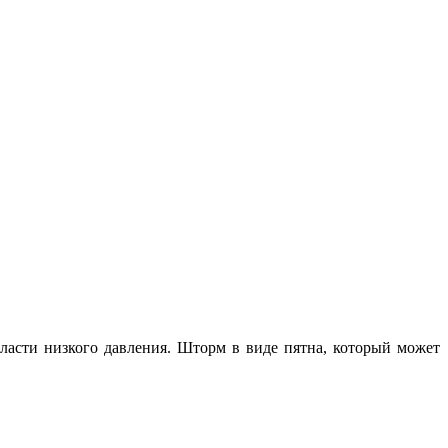
ласти низкого давления. Шторм в виде пятна, который может