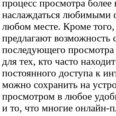
процесс просмотра более 
наслаждаться любимыми ф
любом месте. Кроме того
предлагают возможность 
последующего просмотра 
для тех, кто часто находи
постоянного доступа к и
можно сохранить на устро
просмотром в любое удобн
и то, что многие онлайн-