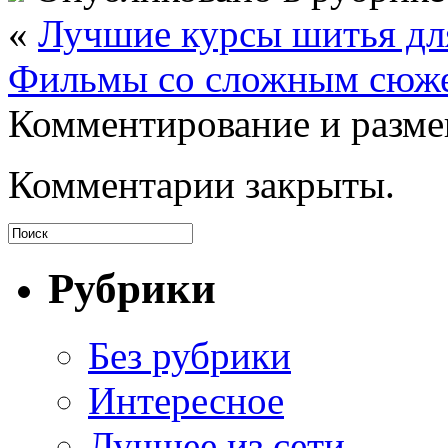
«
Лучшие курсы шитья д
Фильмы со сложным сюж
Комментирование и разме
Комментарии закрыты.
Рубрики
Без рубрики
Интересное
Лучщее из сети