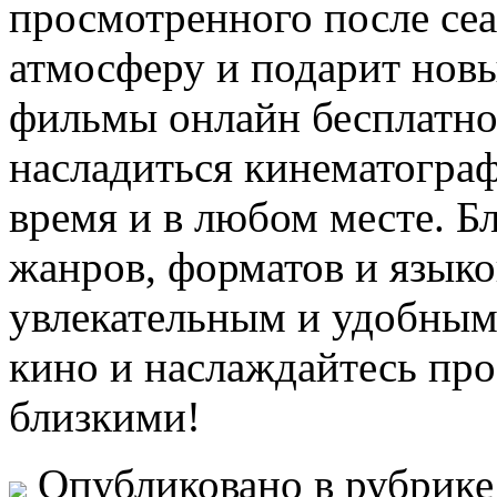
просмотренного после сеа
атмосферу и подарит нов
фильмы онлайн бесплатно
насладиться кинематогра
время и в любом месте. 
жанров, форматов и языко
увлекательным и удобным
кино и наслаждайтесь пр
близкими!
Опубликовано в рубрик