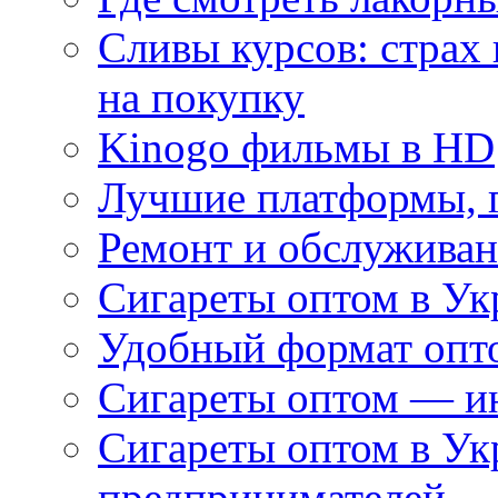
Сливы курсов: страх
на покупку
Kinogo фильмы в HD
Лучшие платформы, г
Ремонт и обслуживан
Сигареты оптом в Ук
Удобный формат опто
Сигареты оптом — ин
Сигареты оптом в Ук
предпринимателей