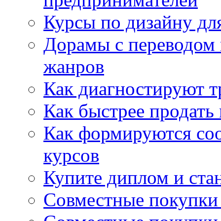
Курсы по дизайну дл
Дорамы с переводом 
жанров
Как диагностируют т
Как быстрее продать
Как формируются со
курсов
Купите диплом и стан
Совместные покупки 