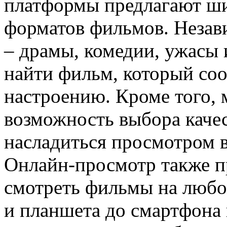
платформы предлагают ш
форматов фильмов. Незав
– драмы, комедии, ужасы 
найти фильм, который соо
настроению. Кроме того, 
возможность выбора качес
насладиться просмотром 
Онлайн-просмотр также п
смотреть фильмы на любо
и планшета до смартфона 