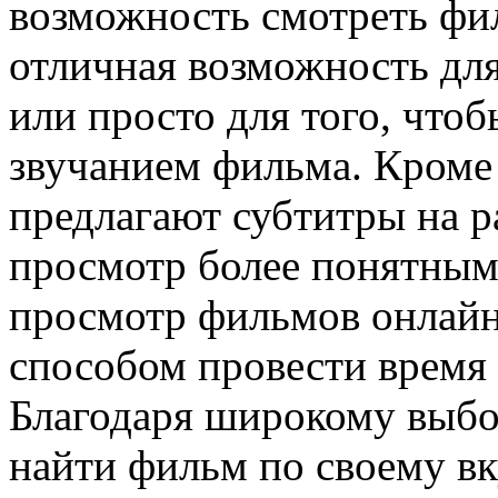
возможность смотреть фи
отличная возможность дл
или просто для того, что
звучанием фильма. Кроме 
предлагают субтитры на р
просмотр более понятным
просмотр фильмов онлайн
способом провести время 
Благодаря широкому выбо
найти фильм по своему вк