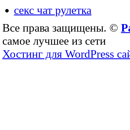
секс чат рулетка
Все права защищены. ©
Р
самое лучшее из сети
Хостинг для WordPress са