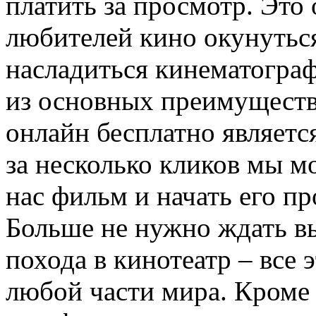
платить за просмотр. Это
любителей кино окунутьс
насладиться кинематогра
из основных преимущест
онлайн бесплатно являетс
за несколько кликов мы 
нас фильм и начать его п
Больше не нужно ждать в
похода в кинотеатр – все 
любой части мира. Кроме 