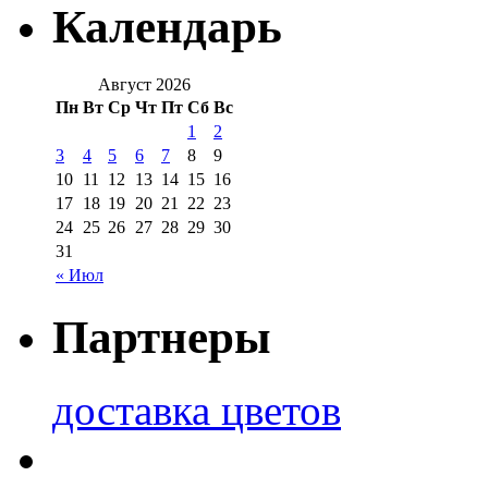
Календарь
Август 2026
Пн
Вт
Ср
Чт
Пт
Сб
Вс
1
2
3
4
5
6
7
8
9
10
11
12
13
14
15
16
17
18
19
20
21
22
23
24
25
26
27
28
29
30
31
« Июл
Партнеры
доставка цветов