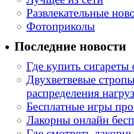
Развлекательные нов
Фотоприколы
Последние новости
Где купить сигареты
Двухветвевые стропы
распределения нагру
Бесплатные игры про
Лакорны онлайн бесп
Где смотреть лакорны