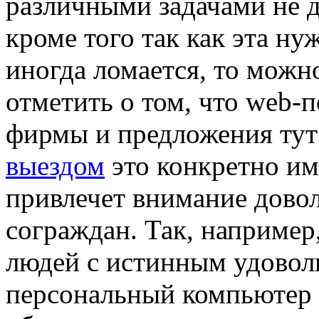
различными задачами не д
кроме того так как эта ну
иногда ломается, то можн
отметить о том, что web-
фирмы и предложения ту
выездом
это конкретно им
привлечет внимание дово
сограждан. Так, например
людей с истинным удовол
персональный компьютер 