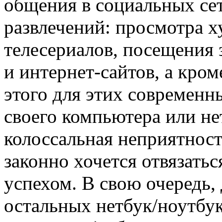
общения в социальных се
развлечений: просмотра 
телесериалов, посещения 
и интернет-сайтов, а кроме
этого для этих современн
своего компьютера или не
колоссальная неприятност
законно хочется отвязатьс
успехом. В свою очередь,
остальных нетбук/ноутбу