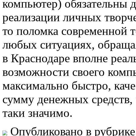
компьютер) обязательны д
реализации личных творче
то поломка современной т
любых ситуациях, обраща
в Краснодаре вполне реал
возможности своего комп
максимально быстро, каче
сумму денежных средств, 
таки значимо.
Опубликовано в рубрик