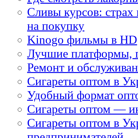
Сливы курсов: страх
на покупку
Kinogo фильмы в HD
Лучшие платформы, г
Ремонт и обслуживан
Сигареты оптом в Ук
Удобный формат опто
Сигареты оптом — ин
Сигареты оптом в Ук
предпринимателей