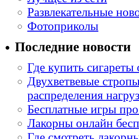
Развлекательные нов
Фотоприколы
Последние новости
Где купить сигареты
Двухветвевые стропы
распределения нагру
Бесплатные игры про
Лакорны онлайн бесп
Где смотреть лакорны