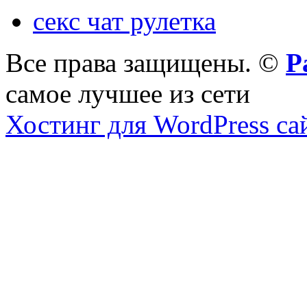
секс чат рулетка
Все права защищены. ©
Р
самое лучшее из сети
Хостинг для WordPress са