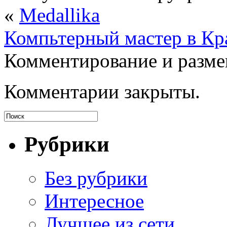
«
Medallika
Компьтерный мастер в Кр
Комментирование и разме
Комментарии закрыты.
Рубрики
Без рубрики
Интересное
Лучщее из сети