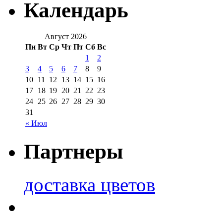
Календарь
Август 2026
Пн
Вт
Ср
Чт
Пт
Сб
Вс
1
2
3
4
5
6
7
8
9
10
11
12
13
14
15
16
17
18
19
20
21
22
23
24
25
26
27
28
29
30
31
« Июл
Партнеры
доставка цветов