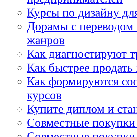
Курсы по дизайну дл
Дорамы с переводом 
жанров
Как диагностируют т
Как быстрее продать
Как формируются со
курсов
Купите диплом и стан
Совместные покупки 
Совместные покупки 