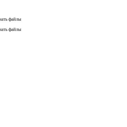
ачать файлы
ачать файлы