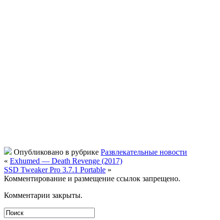
Опубликовано в рубрике
Развлекательные новости
«
Exhumed — Death Revenge (2017)
SSD Tweaker Pro 3.7.1 Portable
»
Комментирование и размещение ссылок запрещено.
Комментарии закрыты.