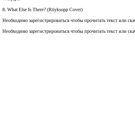
8. What Else Is There? (Röyksopp Cover)
Необходимо зарегистрироваться чтобы прочитать текст или ск
Необходимо зарегистрироваться чтобы прочитать текст или ск