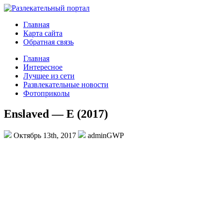
Главная
Карта сайта
Обратная связь
Главная
Интересное
Лучщее из сети
Развлекательные новости
Фотоприколы
Enslaved — E (2017)
Октябрь 13th, 2017
adminGWP