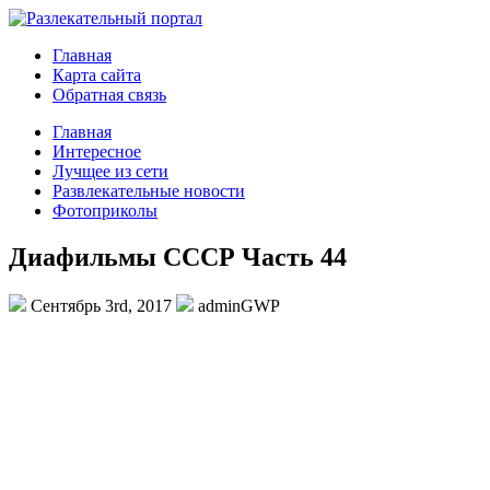
Главная
Карта сайта
Обратная связь
Главная
Интересное
Лучщее из сети
Развлекательные новости
Фотоприколы
Диафильмы СССР Часть 44
Сентябрь 3rd, 2017
adminGWP