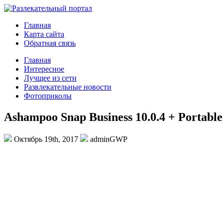
Главная
Карта сайта
Обратная связь
Главная
Интересное
Лучщее из сети
Развлекательные новости
Фотоприколы
Ashampoo Snap Business 10.0.4 + Portable
Октябрь 19th, 2017
adminGWP