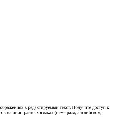
ображениях в редактируемый текст. Получите доступ к
в на иностранных языках (немецком, английском,