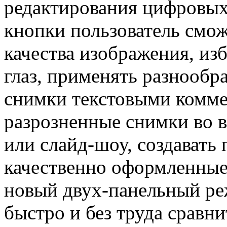
редактирования цифровых
кнопки пользователь смож
качества изображения, из
глаз, применять разнообр
снимки текстовыми комме
разрозненные снимки во 
или слайд-шоу, создавать
качественно оформленны
новый двух-панельный ре
быстро и без труда сравн