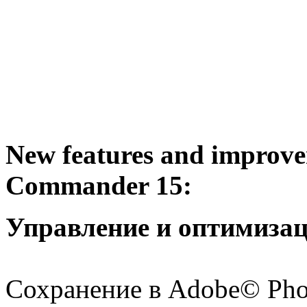
New features and improv
Commander 15:
Управление и оптимиза
Сохранение в Adobe© Pho