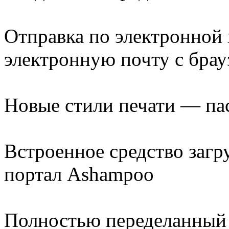
Отправка по электронной 
электронную почту с бра
Новые стили печати — па
Встроенное средство загр
портал Ashampoo
Полностью переделанный 