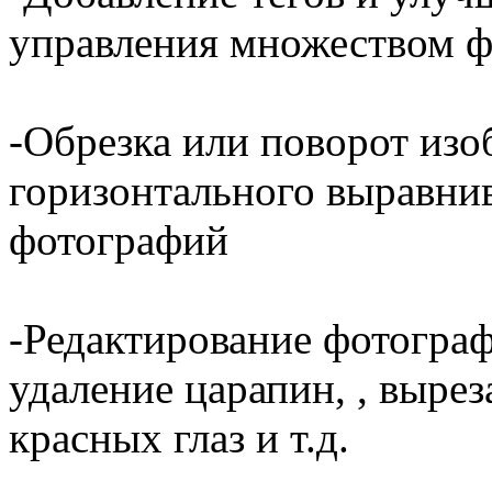
управления множеством 
-Обрезка или поворот изо
горизонтального выравнив
фотографий
-Редактирование фотограф
удаление царапин, , вырез
красных глаз и т.д.