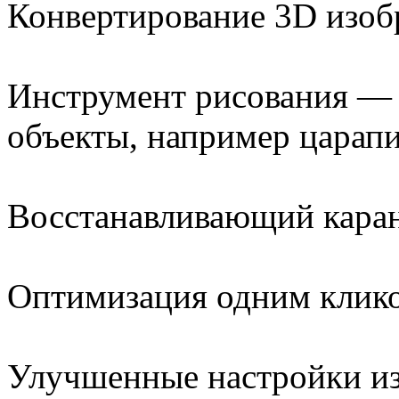
Конвертирование 3D изоб
Инструмент рисования — 
объекты, например царап
Восстанавливающий кара
Оптимизация одним клик
Улучшенные настройки из