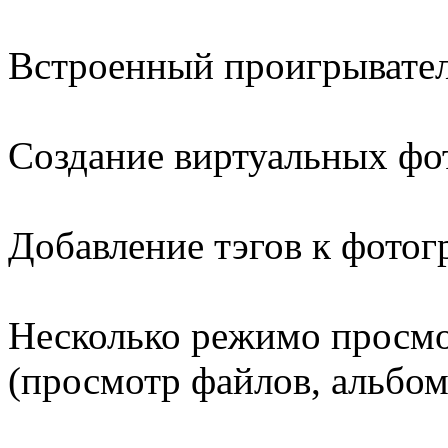
Встроенный проигрывател
Создание виртуальных фо
Добавление тэгов к фото
Несколько режимо просмо
(просмотр файлов, альбом