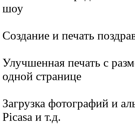
шоу
Создание и печать поздра
Улучшенная печать с раз
одной странице
Загрузка фотографий и ал
Picasa и т.д.