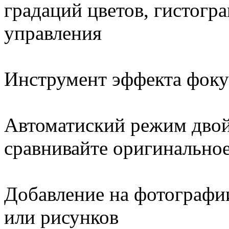
градаций цветов, гистог
управления
Инструмент эффекта фоку
Автоматиский режим дво
сравнивайте оригинально
Добавление на фотографии
или рисунков