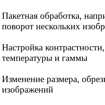
Пакетная обработка, напр
поворот нескольких изоб
Настройка контрастности,
температуры и гаммы
Изменение размера, обрез
изображений