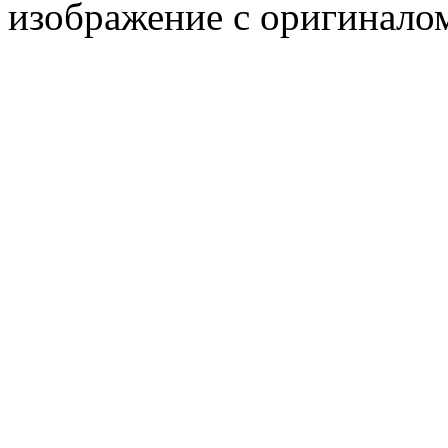
изображение с оригинало