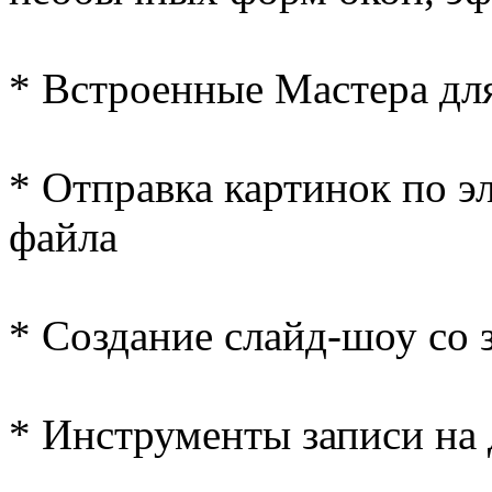
* Встроенные Мастера дл
* Отправка картинок по э
файла
* Создание слайд-шоу со 
* Инструменты записи н