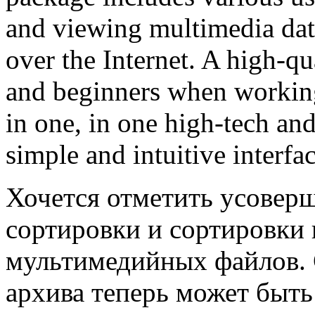
and viewing multimedia dat
over the Internet. A high-qu
and beginners when working
in one, in one high-tech an
simple and intuitive interfac
Хочется отметить усовер
сортировки и сортировки 
мультимедийных файлов.
архива теперь может быть