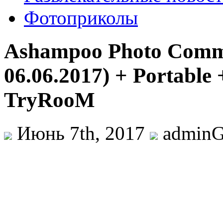
Фотоприколы
Ashampoo Photo Comma
06.06.2017) + Portable
TryRooM
Июнь 7th, 2017
admin