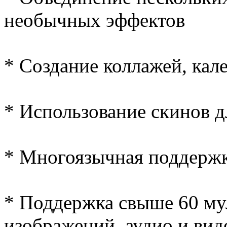
необычных эффектов
* Создание коллажей, кал
* Использование скинов 
* Многоязычная поддержк
* Поддержка свыше 60 м
изображений, аудио и вид