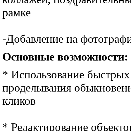
рамке
-Добавление на фотографи
Основные возможности:
* Использование быстрых
проделывания обыкновенн
кликов
* Редактирование объекто