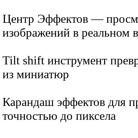
Центр Эффектов — просмо
изображений в реальном 
Tilt shift инструмент пре
из миниатюр
Карандаш эффектов для п
точностью до пиксела