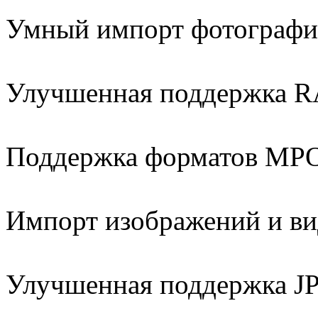
Умный импорт фотограф
Улучшенная поддержка 
Поддержка форматов MPO
Импорт изображений и ви
Улучшенная поддержка J