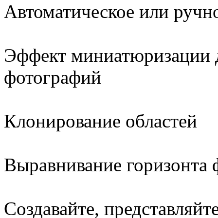
Автоматическое или ручно
Эффект миниатюризации 
фотографий
Клонирование областей
Выравнивание горизонта 
Создавайте, представляйт