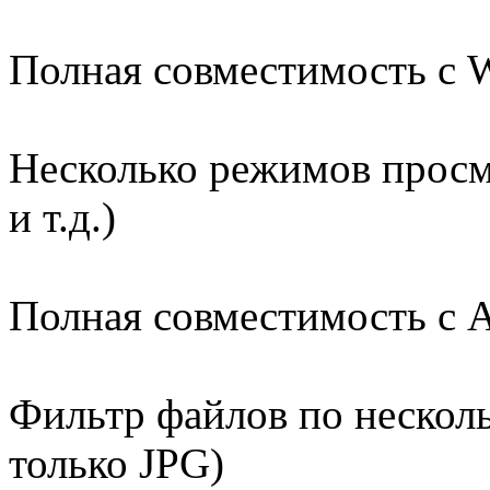
Полная совместимость с
Несколько режимов просм
и т.д.)
Полная совместимость с
Фильтр файлов по нескол
только JPG)