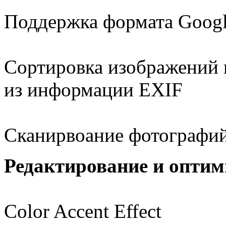
Поддержка формата Goog
Сортировка изображений п
из информации EXIF
Сканирвоание фотографи
Редактирование и оптим
Color Accent Effect