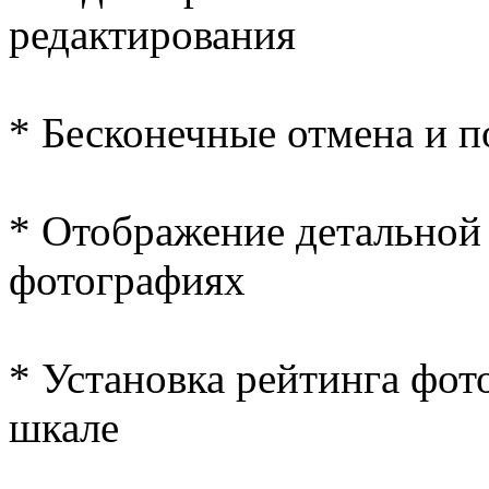
редактирования
* Бесконечные отмена и п
* Отображение детальной
фотографиях
* Установка рейтинга фот
шкале