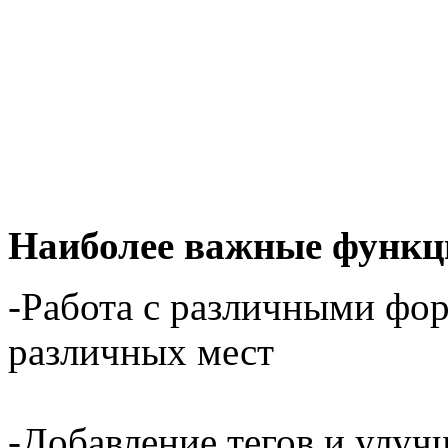
Наиболее важные функц
-Работа с различными фо
различных мест
-Добавление тегов и улу