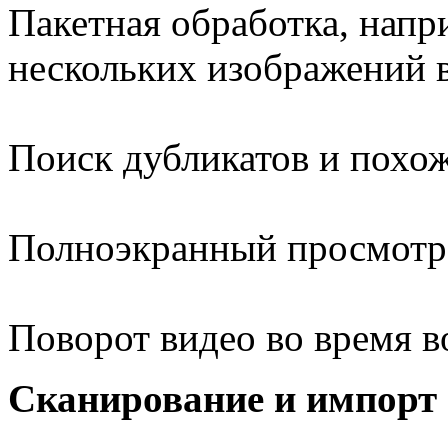
Пакетная обработка, напр
нескольких изображений 
Поиск дубликатов и похо
Полноэкранный просмотре
Поворот видео во время 
Сканирование и импорт