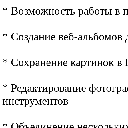
* Возможность работы в 
* Создание веб-альбомов 
* Сохранение картинок в
* Редактирование фотогр
инструментов
* Объединение нескольки