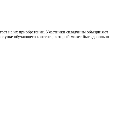
атрат на их приобретение. Участники складчины объединяют
покупке обучающего контента, который может быть довольно