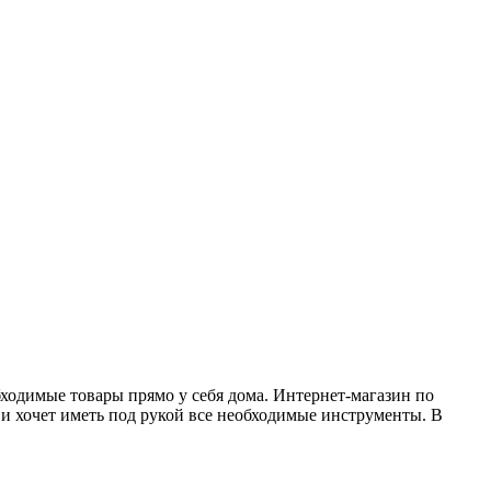
бходимые товары прямо у себя дома. Интернет-магазин по
 и хочет иметь под рукой все необходимые инструменты. В