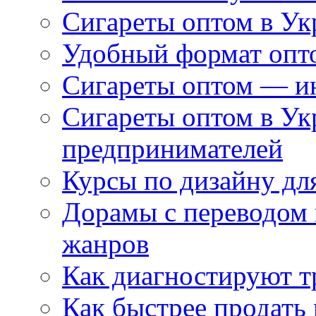
Сигареты оптом в Ук
Удобный формат опто
Сигареты оптом — ин
Сигареты оптом в Ук
предпринимателей
Курсы по дизайну дл
Дорамы с переводом 
жанров
Как диагностируют т
Как быстрее продать