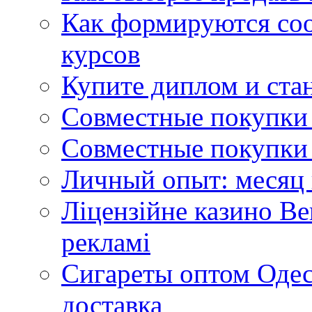
Как формируются со
курсов
Купите диплом и стан
Совместные покупки 
Совместные покупки 
Личный опыт: месяц 
Ліцензійне казино Ве
рекламі
Сигареты оптом Одес
доставка