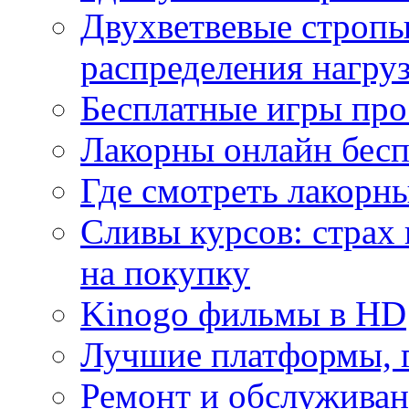
Двухветвевые стропы
распределения нагру
Бесплатные игры про
Лакорны онлайн бесп
Где смотреть лакорны
Сливы курсов: страх
на покупку
Kinogo фильмы в HD
Лучшие платформы, г
Ремонт и обслуживан