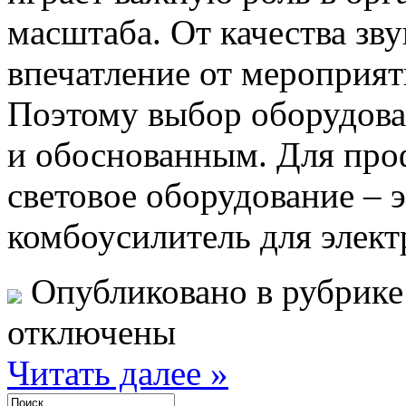
масштаба. От качества зву
впечатление от мероприят
Поэтому выбор оборудова
и обоснованным. Для про
световое оборудование – 
комбоусилитель для элек
Опубликовано в рубрик
отключены
Читать далее »