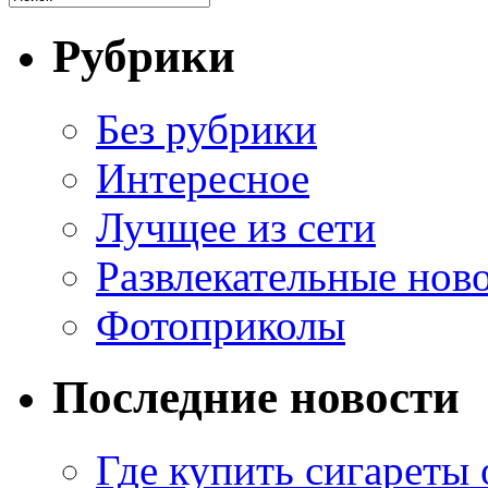
Рубрики
Без рубрики
Интересное
Лучщее из сети
Развлекательные нов
Фотоприколы
Последние новости
Где купить сигареты