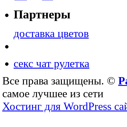
Партнеры
доставка цветов
секс чат рулетка
Все права защищены. ©
Р
самое лучшее из сети
Хостинг для WordPress са