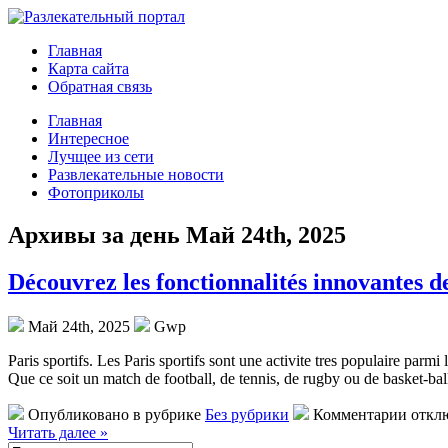
Главная
Карта сайта
Обратная связь
Главная
Интересное
Лучщее из сети
Развлекательные новости
Фотоприколы
Архивы за день Май 24th, 2025
Découvrez les fonctionnalités innovantes 
Май 24th, 2025
Gwp
Paris sportifs. Les Paris sportifs sont une activite tres populaire parm
Que ce soit un match de football, de tennis, de rugby ou de basket-ball
Опубликовано в рубрике
Без рубрики
Комментарии откл
Читать далее »