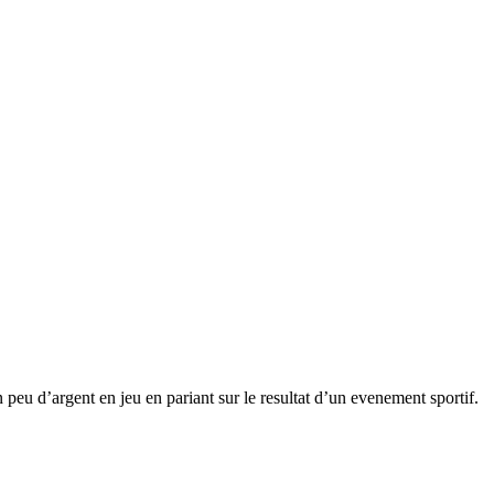
n peu d’argent en jeu en pariant sur le resultat d’un evenement sportif.