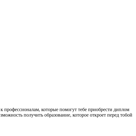
 профессионалам, которые помогут тебе приобрести диплом
озможность получить образование, которое откроет перед тобой