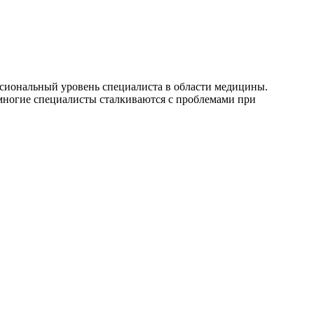
сиональный уровень специалиста в области медицины.
и многие специалисты сталкиваются с проблемами при