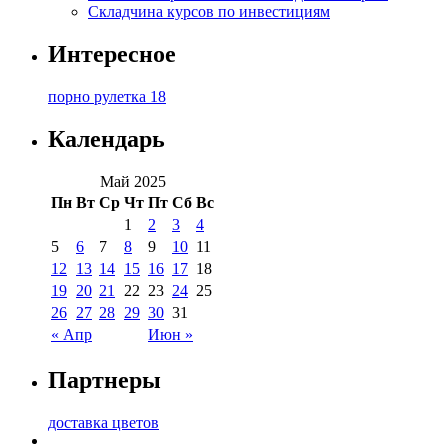
Складчина курсов по инвестициям
Интересное
порно рулетка 18
Календарь
Май 2025
Пн
Вт
Ср
Чт
Пт
Сб
Вс
1
2
3
4
5
6
7
8
9
10
11
12
13
14
15
16
17
18
19
20
21
22
23
24
25
26
27
28
29
30
31
« Апр
Июн »
Партнеры
доставка цветов