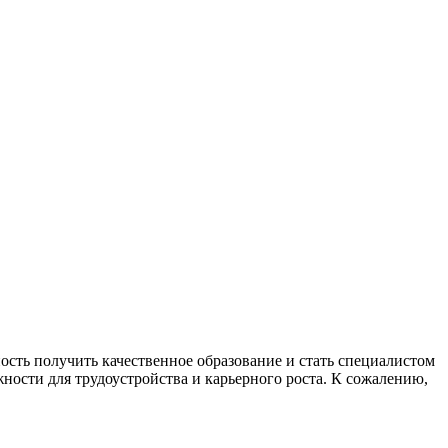
сть получить качественное образование и стать специалистом
ности для трудоустройства и карьерного роста. К сожалению,