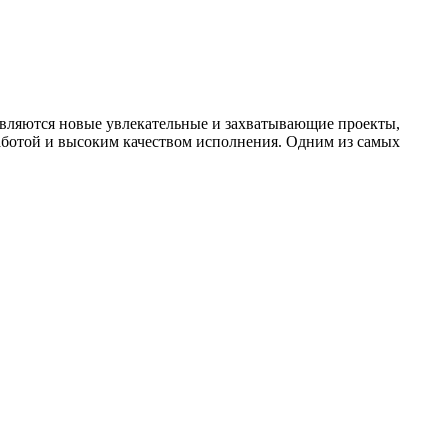
оявляются новые увлекательные и захватывающие проекты,
аботой и высоким качеством исполнения. Одним из самых