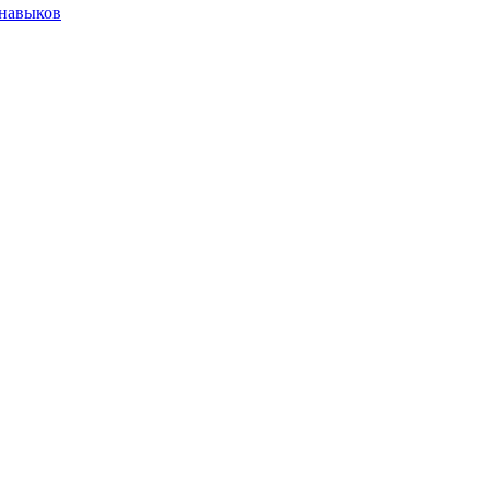
 навыков