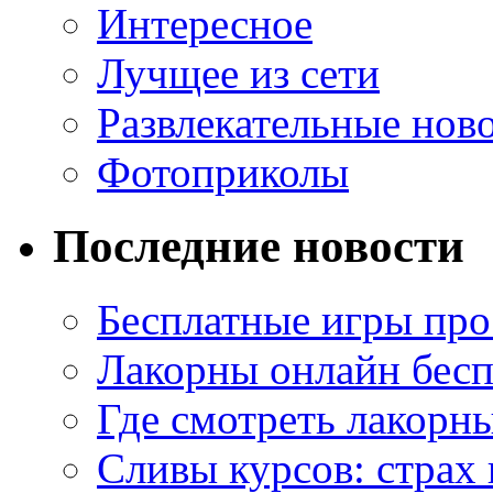
Интересное
Лучщее из сети
Развлекательные нов
Фотоприколы
Последние новости
Бесплатные игры про
Лакорны онлайн бесп
Где смотреть лакорны
Сливы курсов: страх