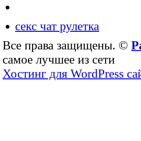
секс чат рулетка
Все права защищены. ©
Р
самое лучшее из сети
Хостинг для WordPress са