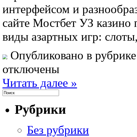
интерфейсом и разнообра
сайте Мостбет УЗ казино
виды азартных игр: слоты
Опубликовано в рубрик
отключены
Читать далее »
Рубрики
Без рубрики