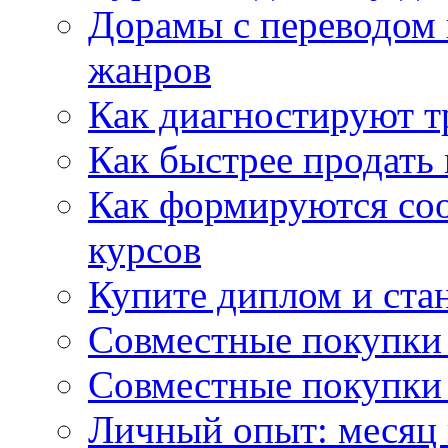
Дорамы с переводом 
жанров
Как диагностируют т
Как быстрее продать
Как формируются со
курсов
Купите диплом и стан
Совместные покупки 
Совместные покупки 
Личный опыт: месяц 