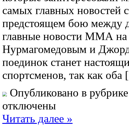
самых главных новостей с
предстоящем бою между 
главные новости ММА на
Нурмагомедовым и Джорд
поединок станет настоящи
спортсменов, так как оба 
Опубликовано в рубрик
отключены
Читать далее »