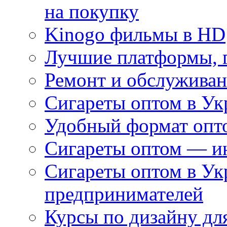
на покупку
Kinogo фильмы в HD
Лучшие платформы, г
Ремонт и обслуживан
Сигареты оптом в Ук
Удобный формат опто
Сигареты оптом — ин
Сигареты оптом в Ук
предпринимателей
Курсы по дизайну дл