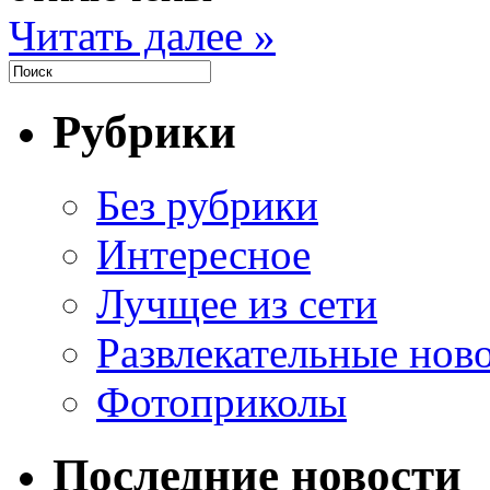
Читать далее »
Рубрики
Без рубрики
Интересное
Лучщее из сети
Развлекательные нов
Фотоприколы
Последние новости