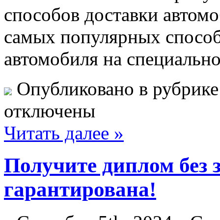
способов доставки автом
самых популярных способ
автомобиля на специально
Опубликовано в рубрик
отключены
Читать далее »
Получите диплом без 
гарантирована!