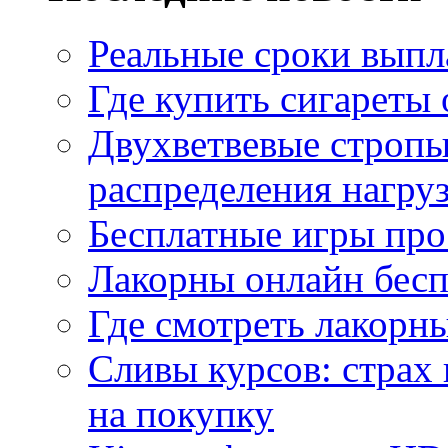
Реальные сроки выпл
Где купить сигареты
Двухветвевые стропы
распределения нагру
Бесплатные игры про
Лакорны онлайн бесп
Где смотреть лакорны
Сливы курсов: страх
на покупку