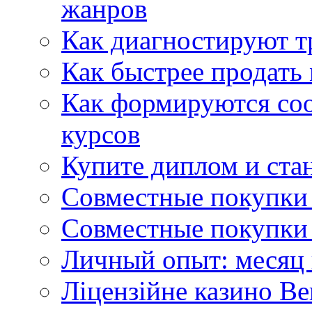
жанров
Как диагностируют т
Как быстрее продать
Как формируются со
курсов
Купите диплом и стан
Совместные покупки 
Совместные покупки 
Личный опыт: месяц 
Ліцензійне казино Ве