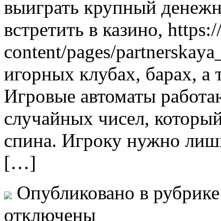
выиграть крупный денежн
встретить в казино, https:/
content/pages/partnerskay
игорных клубах, барах, а 
Игровые автоматы работаю
случайных чисел, который
спина. Игроку нужно лишь
[…]
Опубликовано в рубрик
отключены