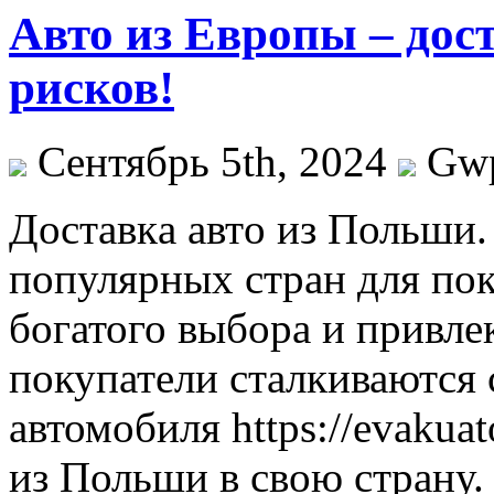
Авто из Европы – дост
рисков!
Сентябрь 5th, 2024
Gw
Дoстaвкa aвтo из Польши
популярных стран для пок
богатого выбора и привле
покупатели сталкиваются 
автомобиля https://evakuat
из Польши в свою страну.