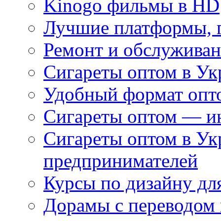
Kinogo фильмы в HD
Лучшие платформы, г
Ремонт и обслуживан
Сигареты оптом в Ук
Удобный формат опто
Сигареты оптом — ин
Сигареты оптом в Ук
предпринимателей
Курсы по дизайну дл
Дорамы с переводом 