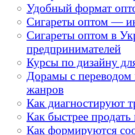
Удобный формат опто
Сигареты оптом — ин
Сигареты оптом в Ук
предпринимателей
Курсы по дизайну дл
Дорамы с переводом 
жанров
Как диагностируют т
Как быстрее продать
Как формируются со