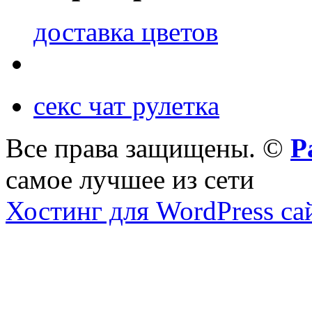
доставка цветов
секс чат рулетка
Все права защищены. ©
Р
самое лучшее из сети
Хостинг для WordPress са