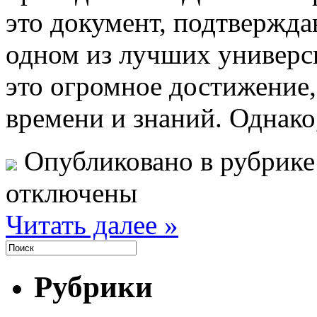
это документ, подтвержд
одном из лучших универс
это огромное достижение,
времени и знаний. Однако
Опубликовано в рубрик
отключены
Читать далее »
Рубрики