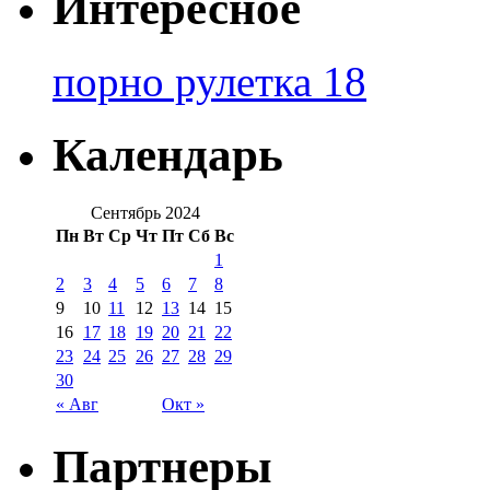
Интересное
порно рулетка 18
Календарь
Сентябрь 2024
Пн
Вт
Ср
Чт
Пт
Сб
Вс
1
2
3
4
5
6
7
8
9
10
11
12
13
14
15
16
17
18
19
20
21
22
23
24
25
26
27
28
29
30
« Авг
Окт »
Партнеры