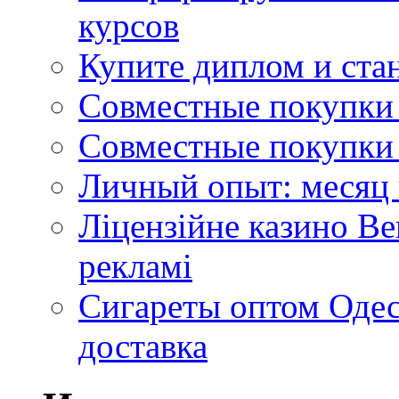
курсов
Купите диплом и стан
Совместные покупки 
Совместные покупки 
Личный опыт: месяц 
Ліцензійне казино Ве
рекламі
Сигареты оптом Одес
доставка