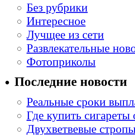
Без рубрики
Интересное
Лучщее из сети
Развлекательные нов
Фотоприколы
Последние новости
Реальные сроки выпл
Где купить сигареты
Двухветвевые стропы