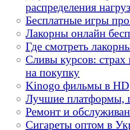
распределения нагру
Бесплатные игры про
Лакорны онлайн бесп
Где смотреть лакорны
Сливы курсов: страх
на покупку
Kinogo фильмы в HD
Лучшие платформы, г
Ремонт и обслуживан
Сигареты оптом в Ук