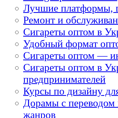
Лучшие платформы, г
Ремонт и обслуживан
Сигареты оптом в Ук
Удобный формат опто
Сигареты оптом — ин
Сигареты оптом в Ук
предпринимателей
Курсы по дизайну дл
Дорамы с переводом 
жанров