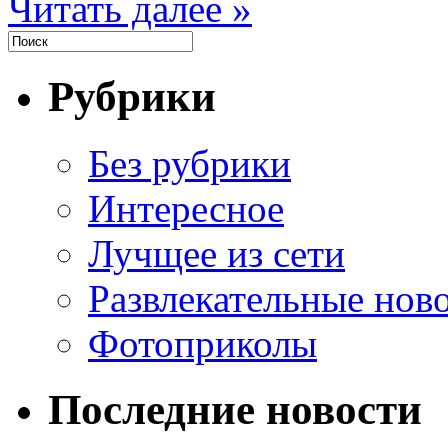
Читать далее »
Рубрики
Без рубрики
Интересное
Лучщее из сети
Развлекательные нов
Фотоприколы
Последние новости