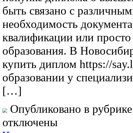
быть связано с различным
необходимость документа
квалификации или просто
образования. В Новосиби
купить диплом https://say
образовании у специализ
[…]
Опубликовано в рубрик
отключены