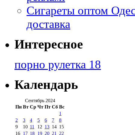
Сигареты оптом Одес
доставка
Интересное
порно рулетка 18
Календарь
Сентябрь 2024
Пн
Вт
Ср
Чт
Пт
Сб
Вс
1
2
3
4
5
6
7
8
9
10
11
12
13
14
15
16
17
18
19
20
21
22