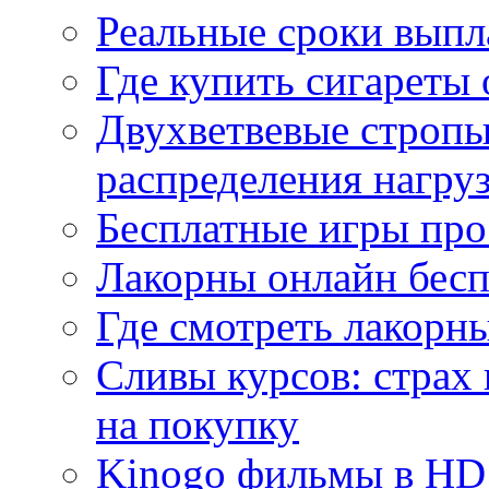
Реальные сроки выпл
Где купить сигареты
Двухветвевые стропы
распределения нагру
Бесплатные игры про
Лакорны онлайн бесп
Где смотреть лакорны
Сливы курсов: страх
на покупку
Kinogo фильмы в HD