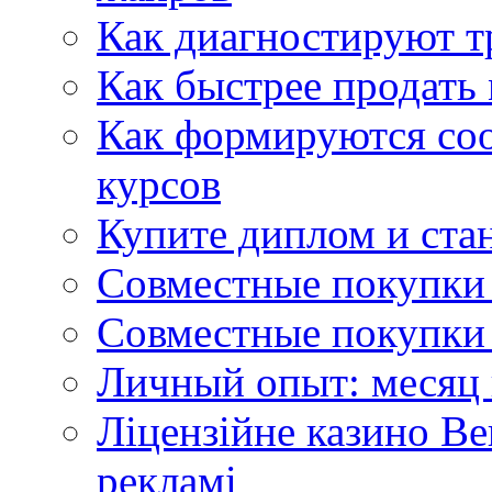
Как диагностируют т
Как быстрее продать
Как формируются со
курсов
Купите диплом и стан
Совместные покупки 
Совместные покупки 
Личный опыт: месяц 
Ліцензійне казино Ве
рекламі