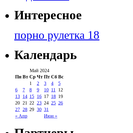
Интересное
порно рулетка 18
Календарь
Май 2024
Пн
Вт
Ср
Чт
Пт
Сб
Вс
1
2
3
4
5
6
7
8
9
10
11
12
13
14
15
16
17
18
19
20
21
22
23
24
25
26
27
28
29
30
31
« Апр
Июн »
Партнеры