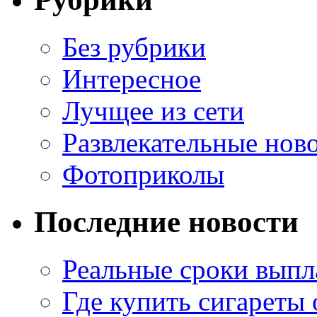
Без рубрики
Интересное
Лучщее из сети
Развлекательные нов
Фотоприколы
Последние новости
Реальные сроки выпл
Где купить сигареты