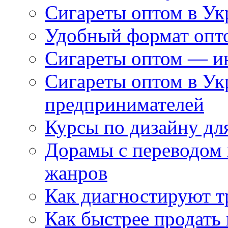
Сигареты оптом в Ук
Удобный формат опто
Сигареты оптом — ин
Сигареты оптом в Ук
предпринимателей
Курсы по дизайну дл
Дорамы с переводом 
жанров
Как диагностируют т
Как быстрее продать