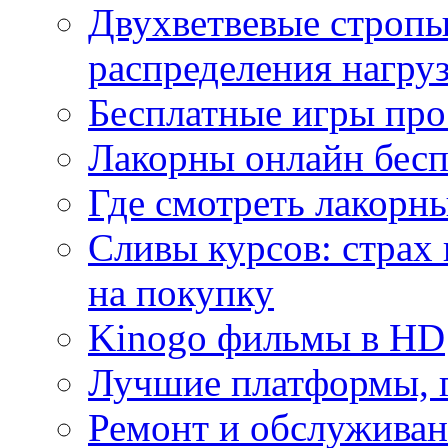
Двухветвевые стропы
распределения нагру
Бесплатные игры про
Лакорны онлайн бесп
Где смотреть лакорны
Сливы курсов: страх
на покупку
Kinogo фильмы в HD
Лучшие платформы, г
Ремонт и обслуживан