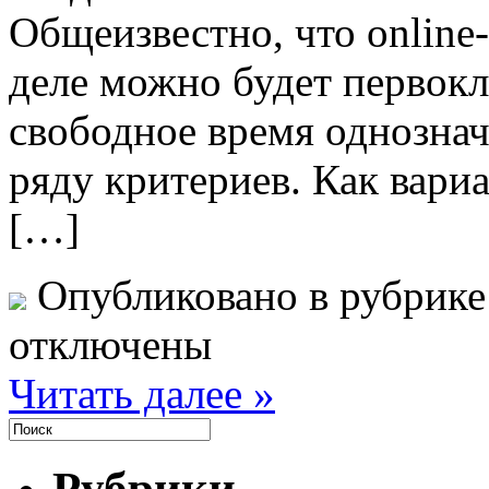
Общеизвестно, что online-
деле можно будет первокл
свободное время однознач
ряду критериев. Как вари
[…]
Опубликовано в рубрик
отключены
Читать далее »
Рубрики