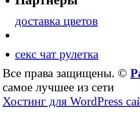
доставка цветов
секс чат рулетка
Все права защищены. ©
Р
самое лучшее из сети
Хостинг для WordPress са