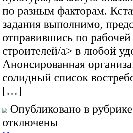
по разным факторам. Кста
задания выполнимо, предо
отправившись по рабочей 
строителей/a> в любой у
Анонсированная организа
солидный список востребо
[…]
Опубликовано в рубрик
отключены