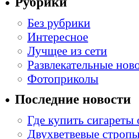
Рубрики
Без рубрики
Интересное
Лучщее из сети
Развлекательные нов
Фотоприколы
Последние новости
Где купить сигареты
Двухветвевые стропы