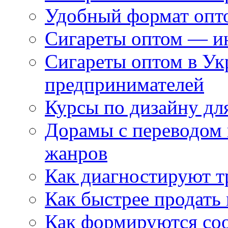
Удобный формат опто
Сигареты оптом — ин
Сигареты оптом в Ук
предпринимателей
Курсы по дизайну дл
Дорамы с переводом 
жанров
Как диагностируют т
Как быстрее продать
Как формируются со