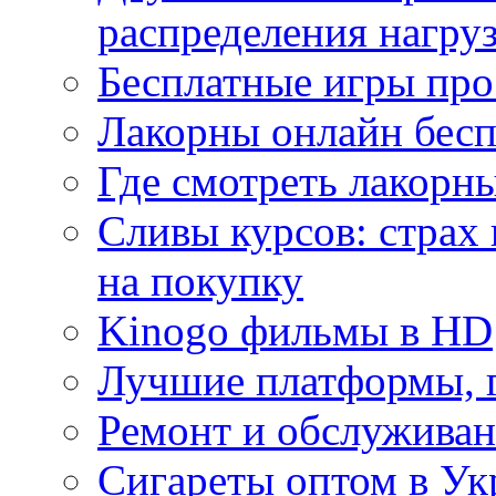
распределения нагру
Бесплатные игры про
Лакорны онлайн бесп
Где смотреть лакорны
Сливы курсов: страх
на покупку
Kinogo фильмы в HD
Лучшие платформы, г
Ремонт и обслуживан
Сигареты оптом в Ук