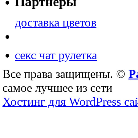
Партнеры
доставка цветов
секс чат рулетка
Все права защищены. ©
Р
самое лучшее из сети
Хостинг для WordPress са