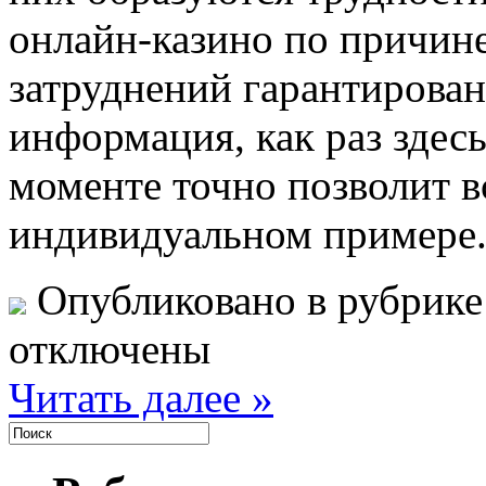
онлайн-казино по причине
затруднений гарантирован
информация, как раз здесь
моменте точно позволит в
индивидуальном примере.
Опубликовано в рубрик
отключены
Читать далее »