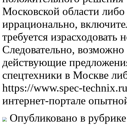
Московской области либо
иррационально, включитель
требуется израсходовать 
Следовательно, возможно 
действующие предложения
спецтехники в Москве ли
https://www.spec-technix.r
интернет-портале опытно
Опубликовано в рубрик