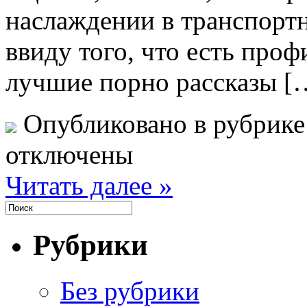
наслаждении в транспортн
ввиду того, что есть про
лучшие порно рассказы [
Опубликовано в рубрик
отключены
Читать далее »
Рубрики
Без рубрики