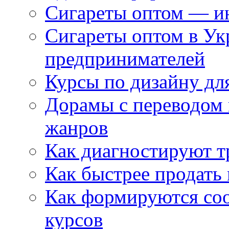
Сигареты оптом — ин
Сигареты оптом в Ук
предпринимателей
Курсы по дизайну дл
Дорамы с переводом 
жанров
Как диагностируют т
Как быстрее продать
Как формируются со
курсов