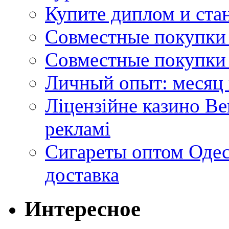
Купите диплом и стан
Совместные покупки 
Совместные покупки 
Личный опыт: месяц 
Ліцензійне казино Ве
рекламі
Сигареты оптом Одес
доставка
Интересное