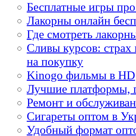
Бесплатные игры про
Лакорны онлайн бесп
Где смотреть лакорны
Сливы курсов: страх
на покупку
Kinogo фильмы в HD
Лучшие платформы, г
Ремонт и обслуживан
Сигареты оптом в Ук
Удобный формат опто