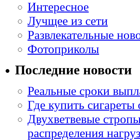
Интересное
Лучщее из сети
Развлекательные нов
Фотоприколы
Последние новости
Реальные сроки выпл
Где купить сигареты
Двухветвевые стропы
распределения нагру