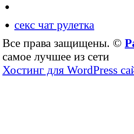
секс чат рулетка
Все права защищены. ©
Р
самое лучшее из сети
Хостинг для WordPress са