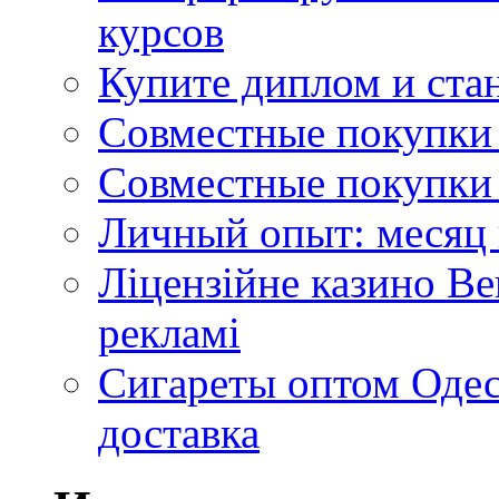
курсов
Купите диплом и стан
Совместные покупки 
Совместные покупки 
Личный опыт: месяц 
Ліцензійне казино Ве
рекламі
Сигареты оптом Одес
доставка