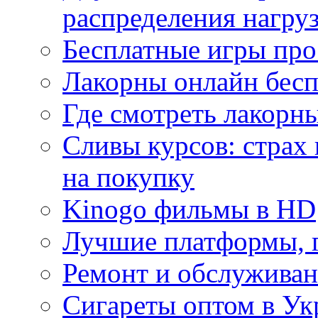
распределения нагру
Бесплатные игры про
Лакорны онлайн бесп
Где смотреть лакорны
Сливы курсов: страх
на покупку
Kinogo фильмы в HD
Лучшие платформы, г
Ремонт и обслуживан
Сигареты оптом в Ук