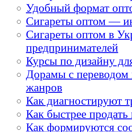
Удобный формат опто
Сигареты оптом — ин
Сигареты оптом в Ук
предпринимателей
Курсы по дизайну дл
Дорамы с переводом 
жанров
Как диагностируют т
Как быстрее продать
Как формируются со