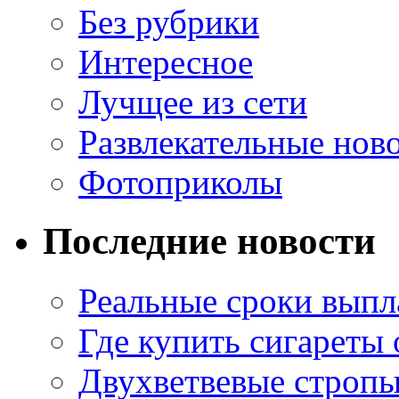
Без рубрики
Интересное
Лучщее из сети
Развлекательные нов
Фотоприколы
Последние новости
Реальные сроки выпл
Где купить сигареты
Двухветвевые стропы