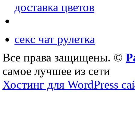
доставка цветов
секс чат рулетка
Все права защищены. ©
Р
самое лучшее из сети
Хостинг для WordPress са