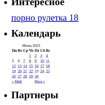
Интересное
порно рулетка 18
Календарь
Июнь 2023
Пн
Вт
Ср
Чт
Пт
Сб
Вс
1
2
3
4
5
6
7
8
9
10
11
12
13
14
15
16
17
18
19
20
21
22
23
24
25
26
27
28
29
30
« Май
Июл »
Партнеры